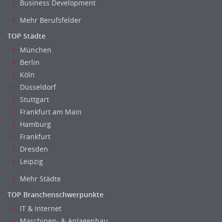
Business Development
Mehr Berufsfelder
TOP Städte
München
Berlin
Köln
Düsseldorf
Stuttgart
Frankfurt am Main
Hamburg
Frankfurt
Dresden
Leipzig
Mehr Städte
TOP Branchenschwerpunkte
IT & Internet
Maschinen- & Anlagenbau