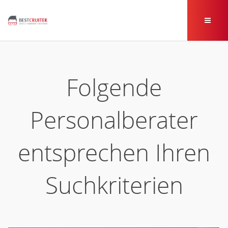
Folgende
Personalberater
entsprechen Ihren
Suchkriterien