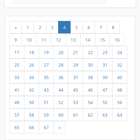
«
1
2
3
4
5
6
7
8
9
10
11
12
13
14
15
16
17
18
19
20
21
22
23
24
25
26
27
28
29
30
31
32
33
34
35
36
37
38
39
40
41
42
43
44
45
46
47
48
49
50
51
52
53
54
55
56
57
58
59
60
61
62
63
64
65
66
67
»