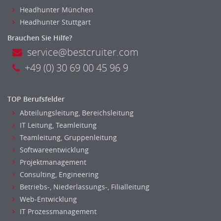
Headhunter München
Headhunter Stuttgart
Brauchen Sie Hilfe?
service@bestcruiter.com
+49 (0) 30 69 00 45 96 9
TOP Berufsfelder
Abteilungsleitung, Bereichsleitung
IT Leitung, Teamleitung
Teamleitung, Gruppenleitung
Softwareentwicklung
Projektmanagement
Consulting, Engineering
Betriebs-, Niederlassungs-, Filialleitung
Web-Entwicklung
IT Prozessmanagement