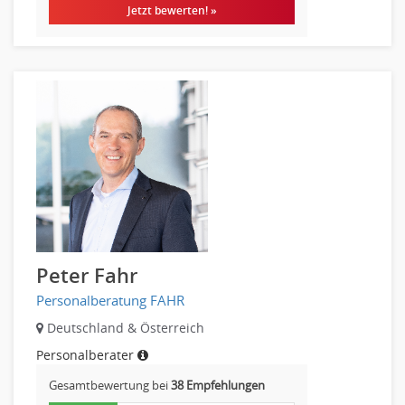
Jetzt bewerten! »
Peter Fahr
Personalberatung FAHR
Deutschland & Österreich
Personalberater
Gesamtbewertung bei
38 Empfehlungen