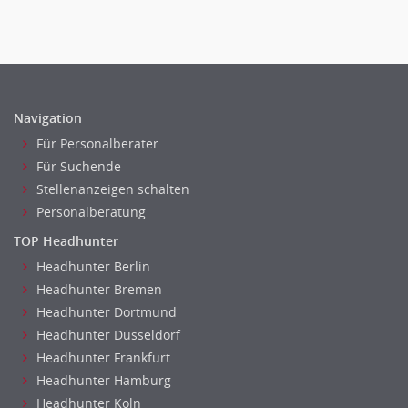
Navigation
Für Personalberater
Für Suchende
Stellenanzeigen schalten
Personalberatung
TOP Headhunter
Headhunter Berlin
Headhunter Bremen
Headhunter Dortmund
Headhunter Dusseldorf
Headhunter Frankfurt
Headhunter Hamburg
Headhunter Koln