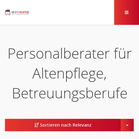
Personalberater für
Altenpflege,
Betreuungsberufe
Togg
Sortieren nach Relevanz