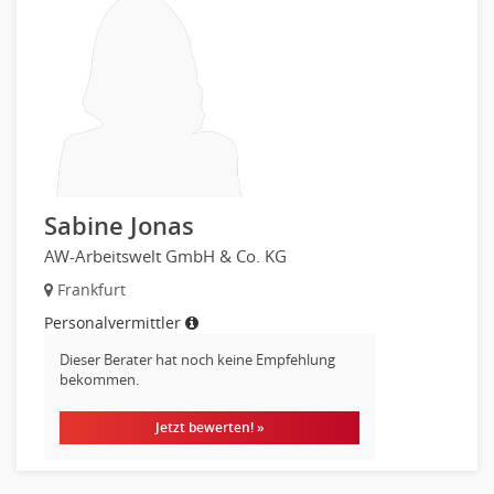
Sabine Jonas
AW-Arbeitswelt GmbH & Co. KG
Frankfurt
Personalvermittler
Dieser Berater hat noch keine Empfehlung
bekommen.
Jetzt bewerten! »