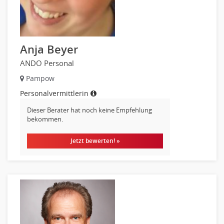
Anja Beyer
ANDO Personal
Pampow
Personalvermittlerin
Dieser Berater hat noch keine Empfehlung
bekommen.
Jetzt bewerten! »