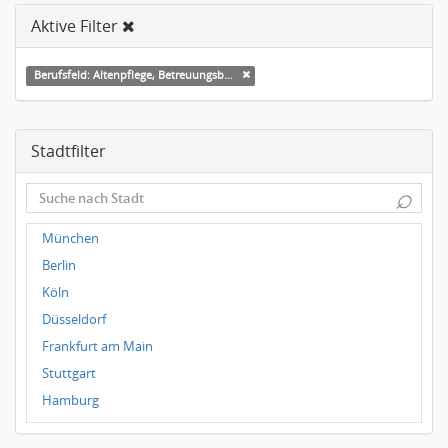
Aktive Filter
Berufsfeld: Altenpflege, Betreuungsberufe
Stadtfilter
⌕
München
Berlin
Köln
Düsseldorf
Frankfurt am Main
Stuttgart
Hamburg
Frankfurt