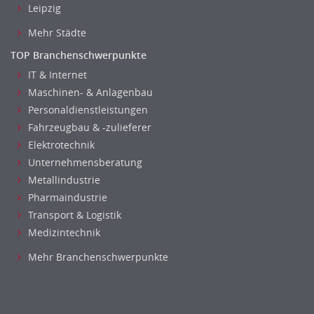
Leipzig
Mehr Städte
TOP Branchenschwerpunkte
IT & Internet
Maschinen- & Anlagenbau
Personaldienstleistungen
Fahrzeugbau & -zulieferer
Elektrotechnik
Unternehmensberatung
Metallindustrie
Pharmaindustrie
Transport & Logistik
Medizintechnik
Mehr Branchenschwerpunkte