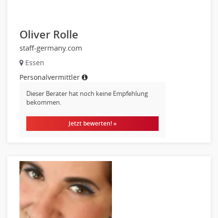
Verkauf (Handel)
Oliver Rolle
staff-germany.com
Essen
Personalvermittler
Dieser Berater hat noch keine Empfehlung
bekommen.
Jetzt bewerten! »