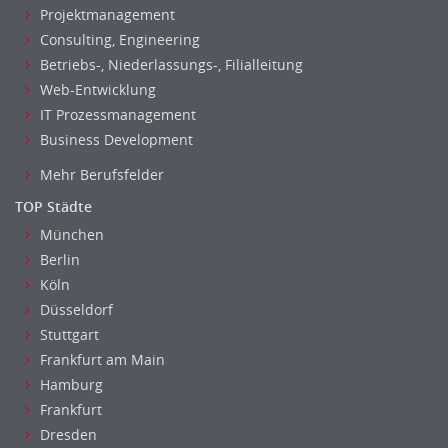
Projektmanagement
Consulting, Engineering
Betriebs-, Niederlassungs-, Filialleitung
Web-Entwicklung
IT Prozessmanagement
Business Development
Mehr Berufsfelder
TOP Städte
München
Berlin
Köln
Düsseldorf
Stuttgart
Frankfurt am Main
Hamburg
Frankfurt
Dresden