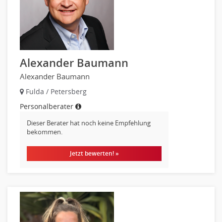
Alexander Baumann
Alexander Baumann
Fulda / Petersberg
Personalberater
Dieser Berater hat noch keine Empfehlung
bekommen.
Jetzt bewerten! »