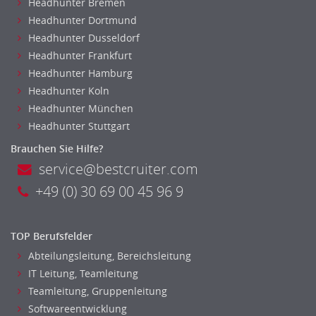
Headhunter Bremen
Headhunter Dortmund
Headhunter Dusseldorf
Headhunter Frankfurt
Headhunter Hamburg
Headhunter Koln
Headhunter München
Headhunter Stuttgart
Brauchen Sie Hilfe?
service@bestcruiter.com
+49 (0) 30 69 00 45 96 9
TOP Berufsfelder
Abteilungsleitung, Bereichsleitung
IT Leitung, Teamleitung
Teamleitung, Gruppenleitung
Softwareentwicklung