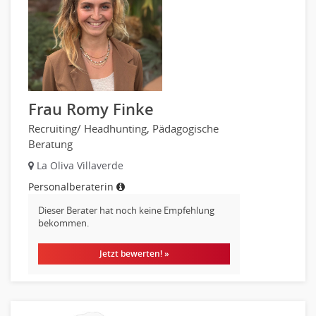
Frau Romy Finke
Recruiting/ Headhunting, Pädagogische
Beratung
La Oliva Villaverde
Personalberaterin
Dieser Berater hat noch keine Empfehlung
bekommen.
Jetzt bewerten! »