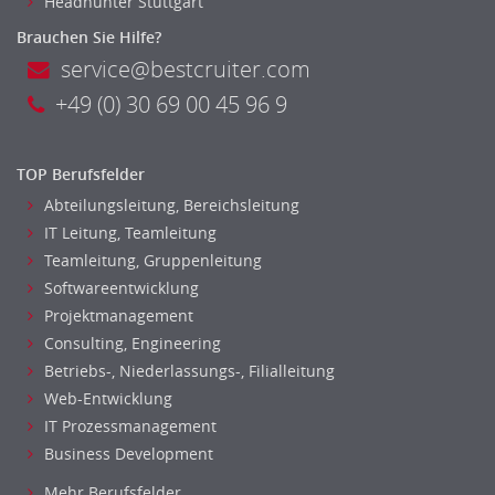
Headhunter Stuttgart
Brauchen Sie Hilfe?
service@bestcruiter.com
+49 (0) 30 69 00 45 96 9
TOP Berufsfelder
Abteilungsleitung, Bereichsleitung
IT Leitung, Teamleitung
Teamleitung, Gruppenleitung
Softwareentwicklung
Projektmanagement
Consulting, Engineering
Betriebs-, Niederlassungs-, Filialleitung
Web-Entwicklung
IT Prozessmanagement
Business Development
Mehr Berufsfelder