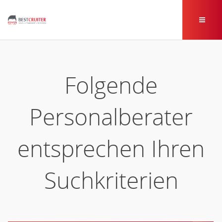
Folgende
Personalberater
entsprechen Ihren
Suchkriterien