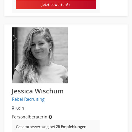
Jetzt bewerten! »
Jessica Wischum
Rebel Recruiting
Köln
Personalberaterin
Gesamtbewertung bei
26 Empfehlungen