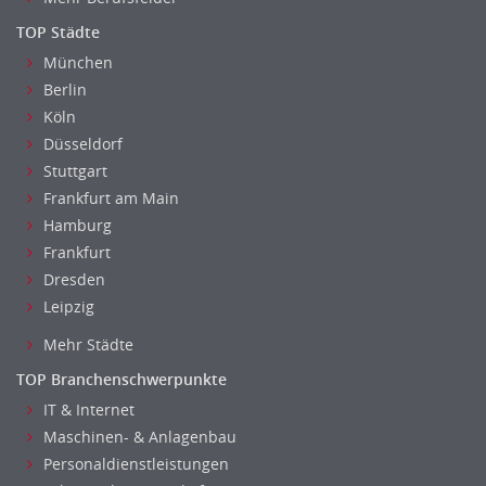
TOP Städte
München
Berlin
Köln
Düsseldorf
Stuttgart
Frankfurt am Main
Hamburg
Frankfurt
Dresden
Leipzig
Mehr Städte
TOP Branchenschwerpunkte
IT & Internet
Maschinen- & Anlagenbau
Personaldienstleistungen