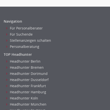
Navigation
Für Personalberater
Für Suchende
Stellenanzeigen schalten
Personalberatung
TOP Headhunter
Headhunter Berlin
Headhunter Bremen
Headhunter Dortmund
Headhunter Dusseldorf
Headhunter Frankfurt
Headhunter Hamburg
Headhunter Koln
Headhunter München