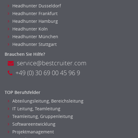
Headhunter Dusseldorf
Headhunter Frankfurt
Headhunter Hamburg
Headhunter Koln
Headhunter München
Headhunter Stuttgart
Brauchen Sie Hilfe?
service@bestcruiter.com
+49 (0) 30 69 00 45 96 9
TOP Berufsfelder
Abteilungsleitung, Bereichsleitung
IT Leitung, Teamleitung
Teamleitung, Gruppenleitung
Softwareentwicklung
Projektmanagement