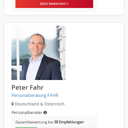
Verkauf (Handel)
Jetzt bewerten! »
Peter Fahr
Personalberatung FAHR
Deutschland & Österreich
Personalberater
Gesamtbewertung bei
38 Empfehlungen