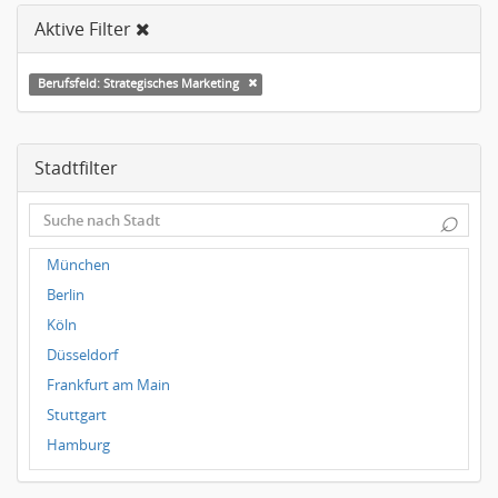
Aktive Filter
Berufsfeld: Strategisches Marketing
Stadtfilter
⌕
München
Berlin
Köln
Düsseldorf
Frankfurt am Main
Stuttgart
Hamburg
Frankfurt