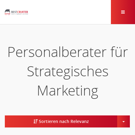
Personalberater für
Strategisches
Marketing
Togg
Sortieren nach Relevanz