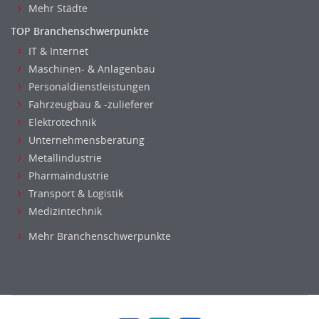
Mehr Städte
TOP Branchenschwerpunkte
IT & Internet
Maschinen- & Anlagenbau
Personaldienstleistungen
Fahrzeugbau & -zulieferer
Elektrotechnik
Unternehmensberatung
Metallindustrie
Pharmaindustrie
Transport & Logistik
Medizintechnik
Mehr Branchenschwerpunkte