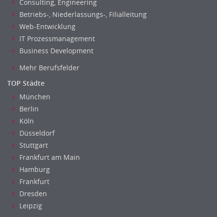
Consulting, Engineering
Betriebs-, Niederlassungs-, Filialleitung
Web-Entwicklung
IT Prozessmanagement
Business Development
Mehr Berufsfelder
TOP Städte
München
Berlin
Köln
Düsseldorf
Stuttgart
Frankfurt am Main
Hamburg
Frankfurt
Dresden
Leipzig