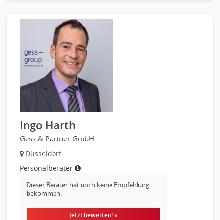
Ingo Harth
Gess & Partner GmbH
Düsseldorf
Personalberater
Dieser Berater hat noch keine Empfehlung
bekommen.
Jetzt bewerten! »