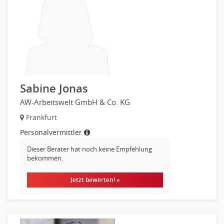
Sabine Jonas
AW-Arbeitswelt GmbH & Co. KG
Frankfurt
Personalvermittler
Dieser Berater hat noch keine Empfehlung
bekommen.
Jetzt bewerten! »