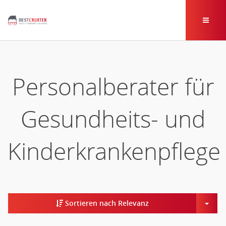
Personalberater für
Gesundheits- und
Kinderkrankenpflege
Togg
Sortieren nach Relevanz