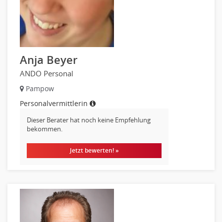
Anja Beyer
ANDO Personal
Pampow
Personalvermittlerin
Dieser Berater hat noch keine Empfehlung
bekommen.
Jetzt bewerten! »