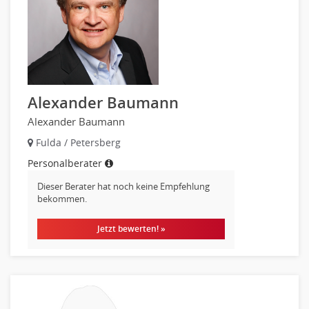
Alexander Baumann
Alexander Baumann
Fulda / Petersberg
Personalberater
Dieser Berater hat noch keine Empfehlung
bekommen.
Jetzt bewerten! »