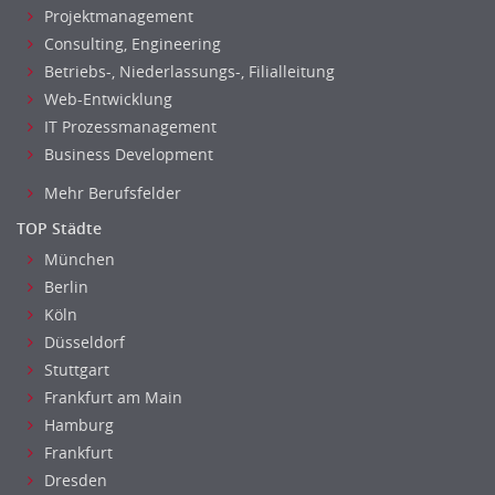
Projektmanagement
Consulting, Engineering
Betriebs-, Niederlassungs-, Filialleitung
Web-Entwicklung
IT Prozessmanagement
Business Development
Mehr Berufsfelder
TOP Städte
München
Berlin
Köln
Düsseldorf
Stuttgart
Frankfurt am Main
Hamburg
Frankfurt
Dresden