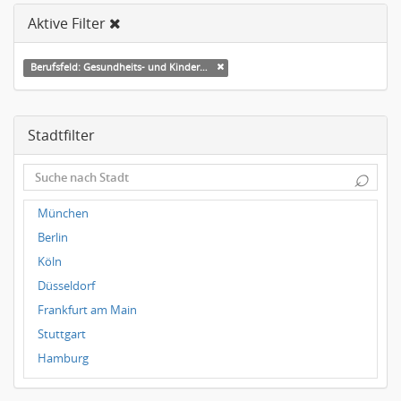
Aktive Filter
Berufsfeld: Gesundheits- und Kinderkrankenpflege
Stadtfilter
⌕
München
Berlin
Köln
Düsseldorf
Frankfurt am Main
Stuttgart
Hamburg
Frankfurt