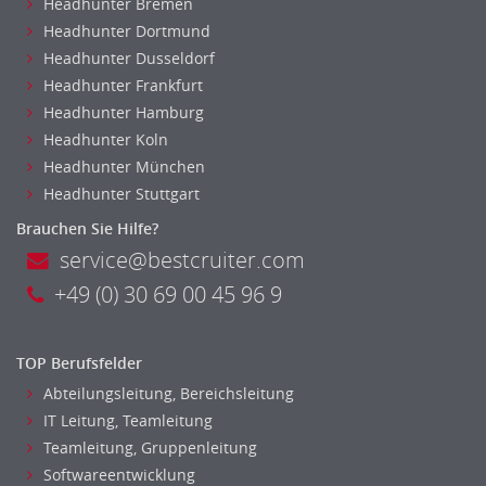
Headhunter Bremen
Headhunter Dortmund
Headhunter Dusseldorf
Headhunter Frankfurt
Headhunter Hamburg
Headhunter Koln
Headhunter München
Headhunter Stuttgart
Brauchen Sie Hilfe?
service@bestcruiter.com
+49 (0) 30 69 00 45 96 9
TOP Berufsfelder
Abteilungsleitung, Bereichsleitung
IT Leitung, Teamleitung
Teamleitung, Gruppenleitung
Softwareentwicklung