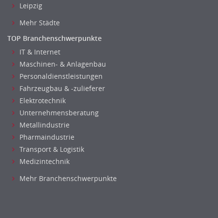
Leipzig
Mehr Städte
TOP Branchenschwerpunkte
IT & Internet
Maschinen- & Anlagenbau
Personaldienstleistungen
Fahrzeugbau & -zulieferer
Elektrotechnik
Unternehmensberatung
Metallindustrie
Pharmaindustrie
Transport & Logistik
Medizintechnik
Mehr Branchenschwerpunkte