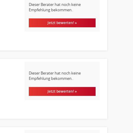
Dieser Berater hat noch keine
Empfehlung bekommen.
Jetzt bewerten! »
Dieser Berater hat noch keine
Empfehlung bekommen.
Jetzt bewerten! »