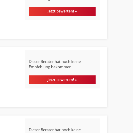
Jetzt bewerten! »
Dieser Berater hat noch keine
Empfehlung bekommen.
Jetzt bewerten! »
Dieser Berater hat noch keine