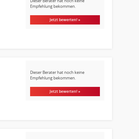
Dieser Berater hat noch keine
Empfehlung bekommen.
Jetzt bewerten! »
Dieser Berater hat noch keine
Empfehlung bekommen.
Jetzt bewerten! »