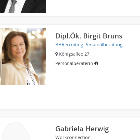
Dipl.Ök. Birgit Bruns
BBRecruiting Personalberatung
Königsallee 27
Personalberaterin
Gabriela Herwig
Workconnection