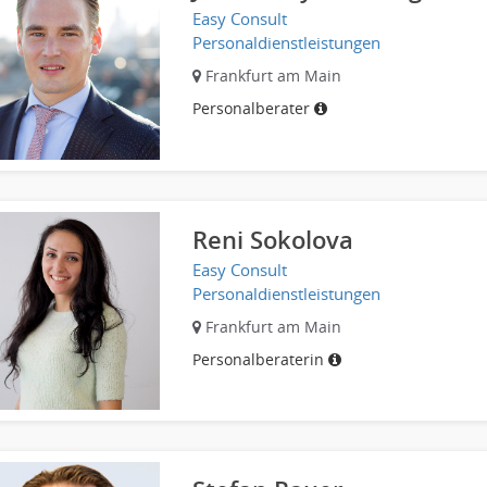
Easy Consult
Personaldienstleistungen
Frankfurt am Main
Personalberater
Reni Sokolova
Easy Consult
Personaldienstleistungen
Frankfurt am Main
Personalberaterin