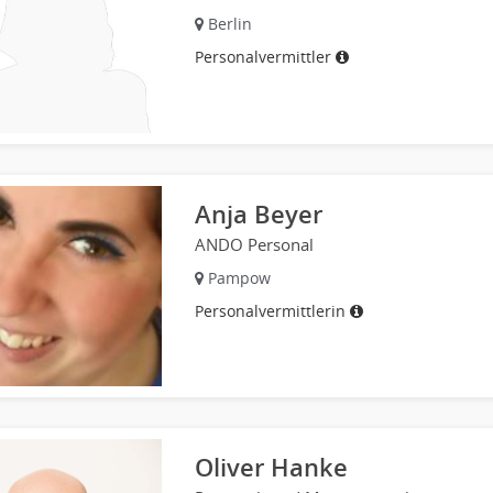
Berlin
Personalvermittler
Anja Beyer
ANDO Personal
Pampow
Personalvermittlerin
Oliver Hanke