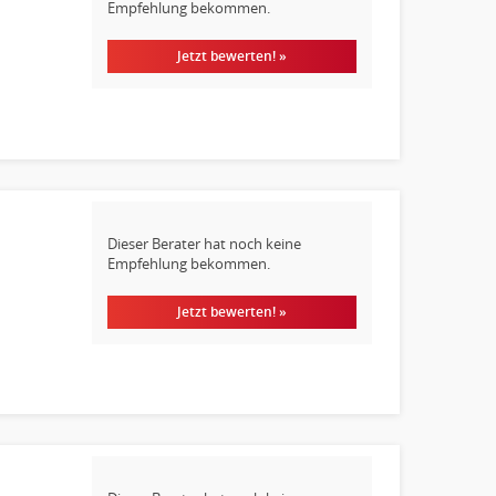
Empfehlung bekommen.
Jetzt bewerten! »
Dieser Berater hat noch keine
Empfehlung bekommen.
Jetzt bewerten! »