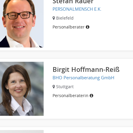
Stefan Rauer
PERSONALMENSCH E.K.
Bielefeld
Personalberater
Birgit Hoffmann-Reiß
BHO Personalberatung GmbH
Stuttgart
Personalberaterin