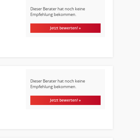
Dieser Berater hat noch keine
Empfehlung bekommen.
Jetzt bewerten! »
Dieser Berater hat noch keine
Empfehlung bekommen.
Jetzt bewerten! »