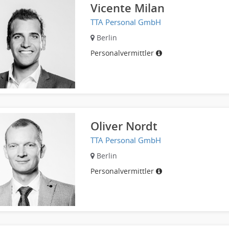
Vicente Milan
TTA Personal GmbH
Berlin
Personalvermittler
Oliver Nordt
TTA Personal GmbH
Berlin
Personalvermittler