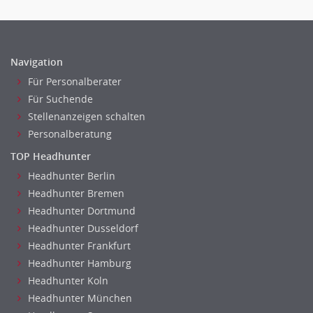
Navigation
Für Personalberater
Für Suchende
Stellenanzeigen schalten
Personalberatung
TOP Headhunter
Headhunter Berlin
Headhunter Bremen
Headhunter Dortmund
Headhunter Dusseldorf
Headhunter Frankfurt
Headhunter Hamburg
Headhunter Koln
Headhunter München