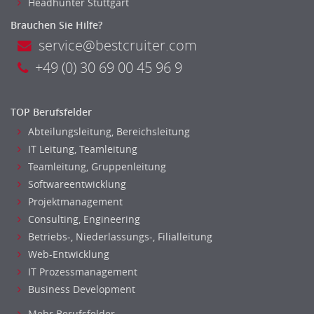
Headhunter Stuttgart
Brauchen Sie Hilfe?
service@bestcruiter.com
+49 (0) 30 69 00 45 96 9
TOP Berufsfelder
Abteilungsleitung, Bereichsleitung
IT Leitung, Teamleitung
Teamleitung, Gruppenleitung
Softwareentwicklung
Projektmanagement
Consulting, Engineering
Betriebs-, Niederlassungs-, Filialleitung
Web-Entwicklung
IT Prozessmanagement
Business Development
Mehr Berufsfelder