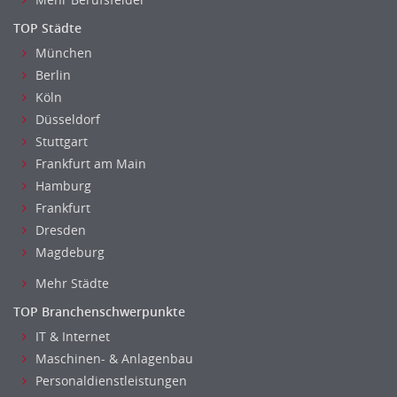
TOP Städte
München
Berlin
Köln
Düsseldorf
Stuttgart
Frankfurt am Main
Hamburg
Frankfurt
Dresden
Magdeburg
Mehr Städte
TOP Branchenschwerpunkte
IT & Internet
Maschinen- & Anlagenbau
Personaldienstleistungen