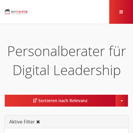
Personalberater für
Digital Leadership
Togg
Sortieren nach Relevanz
Aktive Filter