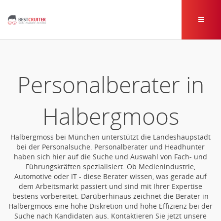
Personalberater in
Halbergmoos
Halbergmoss bei München unterstützt die Landeshaupstadt
bei der Personalsuche. Personalberater und Headhunter
haben sich hier auf die Suche und Auswahl von Fach- und
Führungskräften spezialisiert. Ob Medienindustrie,
Automotive oder IT - diese Berater wissen, was gerade auf
dem Arbeitsmarkt passiert und sind mit Ihrer Expertise
bestens vorbereitet. Darüberhinaus zeichnet die Berater in
Halbergmoos eine hohe Diskretion und hohe Effizienz bei der
Suche nach Kandidaten aus. Kontaktieren Sie jetzt unsere