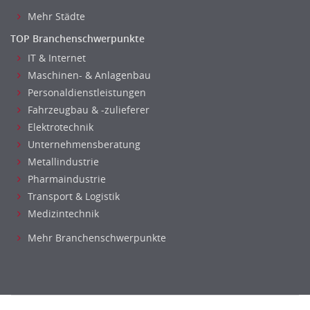
Mehr Städte
TOP Branchenschwerpunkte
IT & Internet
Maschinen- & Anlagenbau
Personaldienstleistungen
Fahrzeugbau & -zulieferer
Elektrotechnik
Unternehmensberatung
Metallindustrie
Pharmaindustrie
Transport & Logistik
Medizintechnik
Mehr Branchenschwerpunkte