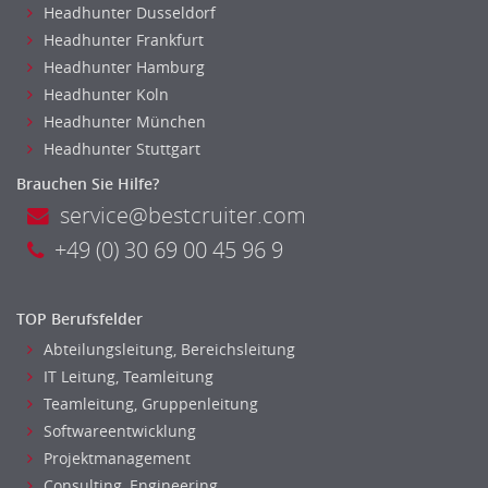
Headhunter Dusseldorf
Headhunter Frankfurt
Headhunter Hamburg
Headhunter Koln
Headhunter München
Headhunter Stuttgart
Brauchen Sie Hilfe?
service@bestcruiter.com
+49 (0) 30 69 00 45 96 9
TOP Berufsfelder
Abteilungsleitung, Bereichsleitung
IT Leitung, Teamleitung
Teamleitung, Gruppenleitung
Softwareentwicklung
Projektmanagement
Consulting, Engineering