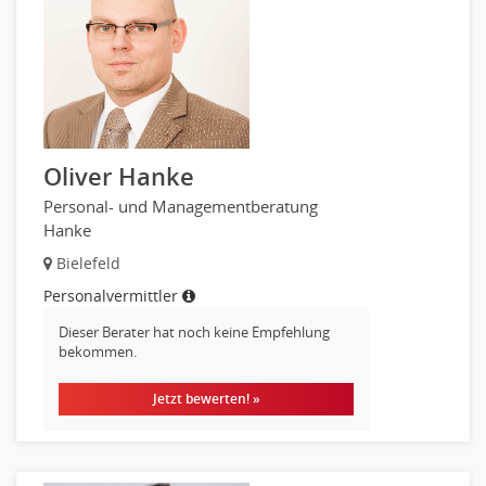
Oliver Hanke
Personal- und Managementberatung
Hanke
Bielefeld
Personalvermittler
Dieser Berater hat noch keine Empfehlung
bekommen.
Jetzt bewerten! »