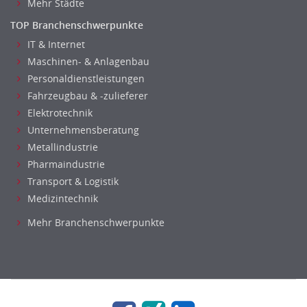
Mehr Städte
TOP Branchenschwerpunkte
IT & Internet
Maschinen- & Anlagenbau
Personaldienstleistungen
Fahrzeugbau & -zulieferer
Elektrotechnik
Unternehmensberatung
Metallindustrie
Pharmaindustrie
Transport & Logistik
Medizintechnik
Mehr Branchenschwerpunkte