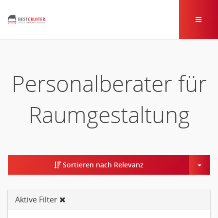
Personalberater für
Raumgestaltung
Togg
Sortieren nach Relevanz
Aktive Filter