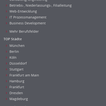
Betriebs-, Niederlassungs-, Filialleitung
Web-Entwicklung
IT Prozessmanagement
Business Development
Mehr Berufsfelder
TOP Städte
München
Berlin
Köln
Düsseldorf
Stuttgart
Frankfurt am Main
Hamburg
Frankfurt
Dresden
Magdeburg