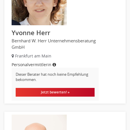
Yvonne Herr
Bernhard W. Herr Unternehmensberatung
GmbH
Frankfurt am Main
Personalvermittlerin
Dieser Berater hat noch keine Empfehlung
bekommen.
Jetzt bewerten! »