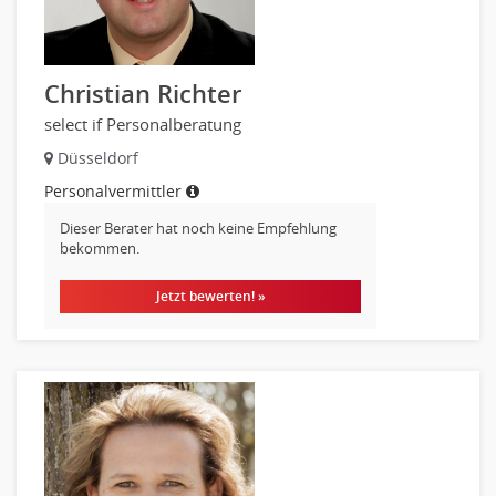
Christian Richter
select if Personalberatung
Düsseldorf
Personalvermittler
Dieser Berater hat noch keine Empfehlung
bekommen.
Jetzt bewerten! »