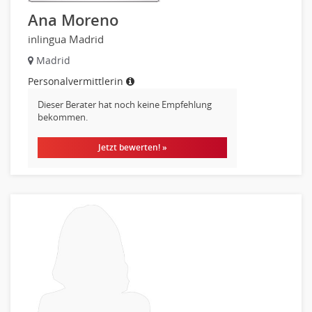
Ana Moreno
inlingua Madrid
Madrid
Personalvermittlerin
Dieser Berater hat noch keine Empfehlung
bekommen.
Jetzt bewerten! »