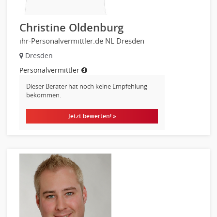
Christine Oldenburg
ihr-Personalvermittler.de NL Dresden
Dresden
Personalvermittler
Dieser Berater hat noch keine Empfehlung
bekommen.
Jetzt bewerten! »