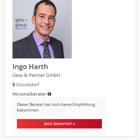
Ingo Harth
Gess & Partner GmbH
Düsseldorf
Personalberater
Dieser Berater hat noch keine Empfehlung
bekommen.
Jetzt bewerten! »