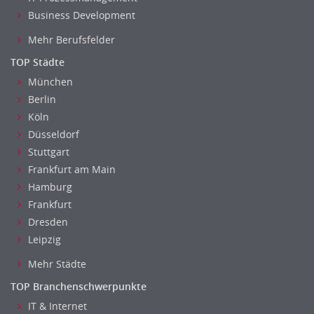
Business Development
Mehr Berufsfelder
TOP Städte
München
Berlin
Köln
Düsseldorf
Stuttgart
Frankfurt am Main
Hamburg
Frankfurt
Dresden
Leipzig
Mehr Städte
TOP Branchenschwerpunkte
IT & Internet