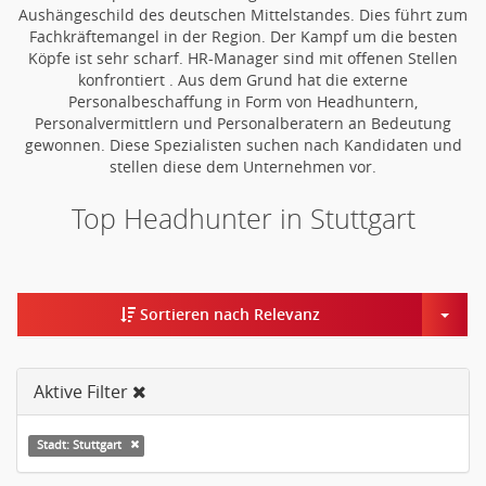
Aushängeschild des deutschen Mittelstandes. Dies führt zum
Fachkräftemangel in der Region. Der Kampf um die besten
Köpfe ist sehr scharf. HR-Manager sind mit offenen Stellen
konfrontiert . Aus dem Grund hat die externe
Personalbeschaffung in Form von Headhuntern,
Personalvermittlern und Personalberatern an Bedeutung
gewonnen. Diese Spezialisten suchen nach Kandidaten und
stellen diese dem Unternehmen vor.
Top Headhunter in Stuttgart
Togg
Sortieren nach Relevanz
Aktive Filter
Stadt: Stuttgart