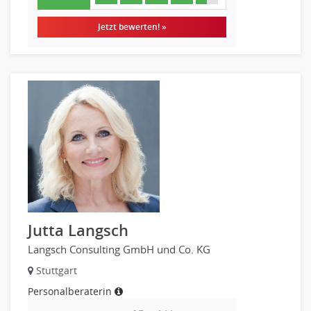
Jetzt bewerten! »
Jutta Langsch
Langsch Consulting GmbH und Co. KG
Stuttgart
Personalberaterin