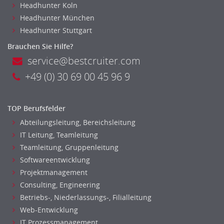
Headhunter Koln
Headhunter München
Headhunter Stuttgart
Brauchen Sie Hilfe?
service@bestcruiter.com
+49 (0) 30 69 00 45 96 9
TOP Berufsfelder
Abteilungsleitung, Bereichsleitung
IT Leitung, Teamleitung
Teamleitung, Gruppenleitung
Softwareentwicklung
Projektmanagement
Consulting, Engineering
Betriebs-, Niederlassungs-, Filialleitung
Web-Entwicklung
IT Prozessmanagement