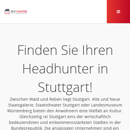
Finden Sie Ihren
Headhunter in
Stuttgart!
Zwischen Wald und Reben liegt Stuttgart. Alte und Neue
Staatsgalerie, Staatstheater Stuttgart oder Landesmuseum
Würtemberg bieten den Anwohnern eine Vielfalt an Kultur.
Gleichzeitig ist Stuttgart eins der wirtschaftlich
bedeutendsten und einkommensstärksten Städten in der
Bundesrepublik. Die ansässigen Unternehmen sind ein