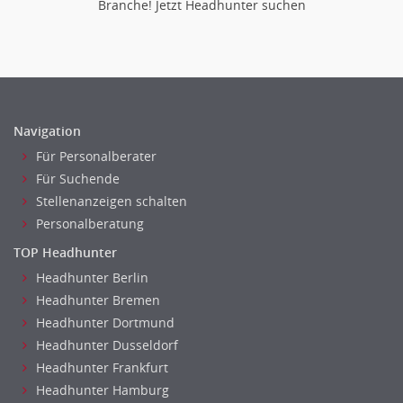
Branche! Jetzt Headhunter suchen
Navigation
Für Personalberater
Für Suchende
Stellenanzeigen schalten
Personalberatung
TOP Headhunter
Headhunter Berlin
Headhunter Bremen
Headhunter Dortmund
Headhunter Dusseldorf
Headhunter Frankfurt
Headhunter Hamburg