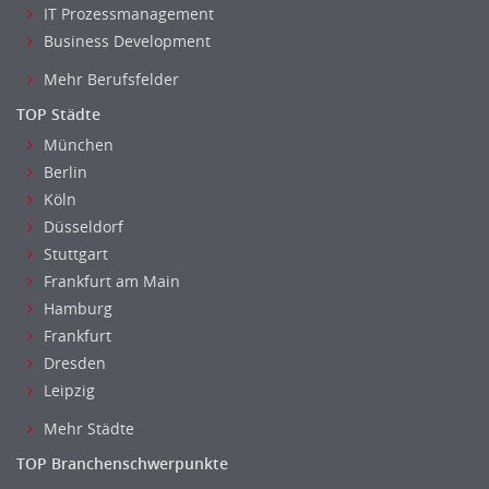
IT Prozessmanagement
Business Development
Mehr Berufsfelder
TOP Städte
München
Berlin
Köln
Düsseldorf
Stuttgart
Frankfurt am Main
Hamburg
Frankfurt
Dresden
Leipzig
Mehr Städte
TOP Branchenschwerpunkte