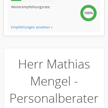
Weiterempfehlungsrate:
100%
Empfehlungen ansehen »
Herr Mathias
Mengel -
Personalberater