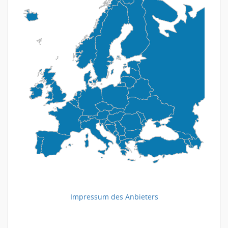
Impressum des Anbieters