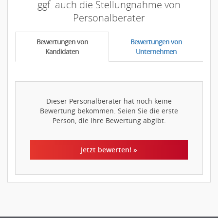
ggf. auch die Stellungnahme von
Personalberater
Bewertungen von
Bewertungen von
Kandidaten
Unternehmen
Dieser Personalberater hat noch keine
Bewertung bekommen. Seien Sie die erste
Person, die Ihre Bewertung abgibt.
Jetzt bewerten! »