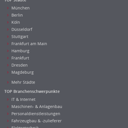
München
Berlin
Köln
Düsseldorf
Stuttgart
Frankfurt am Main
Hamburg
Frankfurt
Dresden
Magdeburg
Mehr Städte
TOP Branchenschwerpunkte
IT & Internet
Maschinen- & Anlagenbau
Personaldienstleistungen
Fahrzeugbau & -zulieferer
Elektrotechnik