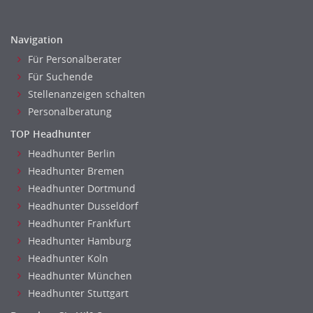
Navigation
Für Personalberater
Für Suchende
Stellenanzeigen schalten
Personalberatung
TOP Headhunter
Headhunter Berlin
Headhunter Bremen
Headhunter Dortmund
Headhunter Dusseldorf
Headhunter Frankfurt
Headhunter Hamburg
Headhunter Koln
Headhunter München
Headhunter Stuttgart