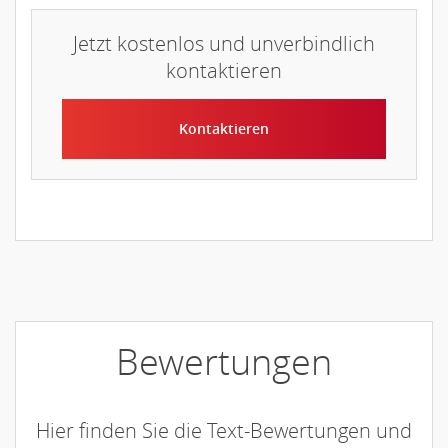
Jetzt kostenlos und unverbindlich
kontaktieren
Kontaktieren
Bewertungen
Hier finden Sie die Text-Bewertungen und