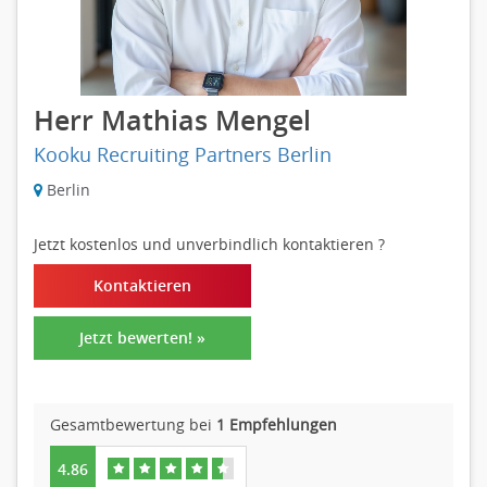
Herr Mathias Mengel
Kooku Recruiting Partners Berlin
Berlin
Jetzt kostenlos und unverbindlich kontaktieren
?
Kontaktieren
Jetzt bewerten! »
Gesamtbewertung bei
1 Empfehlungen
4.86