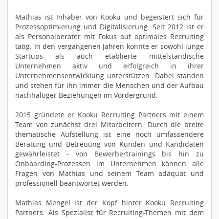
Mathias ist Inhaber von Kooku und begeistert sich für
Prozessoptimierung und Digitalisierung. Seit 2012 ist er
als Personalberater mit Fokus auf optimales Recruiting
tätig. In den vergangenen Jahren konnte er sowohl junge
Startups als auch etablierte mittelständische
Unternehmen aktiv und erfolgreich in ihrer
Unternehmensentwicklung unterstützen. Dabei standen
und stehen für ihn immer die Menschen und der Aufbau
nachhaltiger Beziehungen im Vordergrund.
2015 gründete er Kooku Recruiting Partners mit einem
Team von zunächst drei Mitarbeitern. Durch die breite
thematische Aufstellung ist eine noch umfassendere
Beratung und Betreuung von Kunden und Kandidaten
gewährleistet - von Bewerbertrainings bis hin zu
Onboarding-Prozessen im Unternehmen können alle
Fragen von Mathias und seinem Team adäquat und
professionell beantwortet werden.
Mathias Mengel ist der Kopf hinter Kooku Recruiting
Partners: Als Spezialist für Recruiting-Themen mit dem