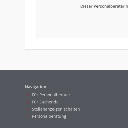
Dieser Personalberater 
Navigation
Für Personalberater
Für Suchende
Stellenanzeigen schalten
Personalberatung