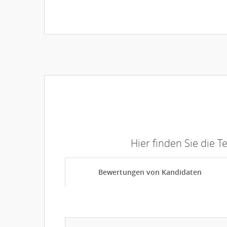
Hier finden Sie die 
Bewertungen von Kandidaten