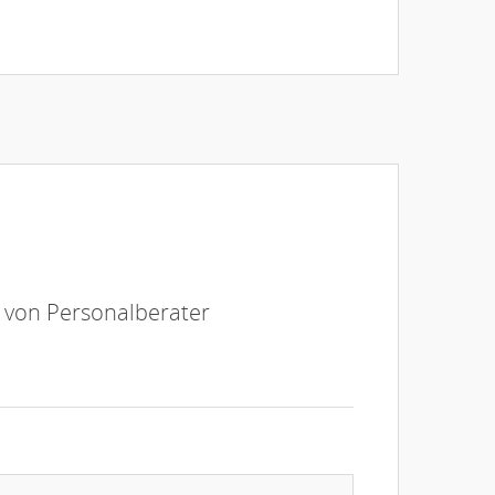
e von Personalberater