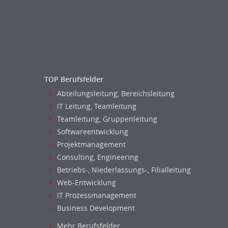
TOP Berufsfelder
Abteilungsleitung, Bereichsleitung
IT Leitung, Teamleitung
Teamleitung, Gruppenleitung
Softwareentwicklung
Projektmanagement
Consulting, Engineering
Betriebs-, Niederlassungs-, Filialleitung
Web-Entwicklung
IT Prozessmanagement
Business Development
Mehr Berufsfelder