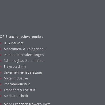
OP Branchenschwerpunkte
IT & Internet
Maschinen- & Anlagenbau
Personaldienstleistungen
Fahrzeugbau & -zulieferer
Elektrotechnik
Unternehmensberatung
Metallindustrie
Pharmaindustrie
Transport & Logistik
Medizintechnik
Mehr Branchenschwerpunkte