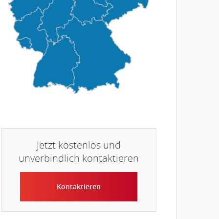
Jetzt kostenlos und
unverbindlich kontaktieren
Kontaktieren