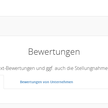
Bewertungen
Text-Bewertungen und ggf. auch die Stellungnahm
Bewertungen von Unternehmen