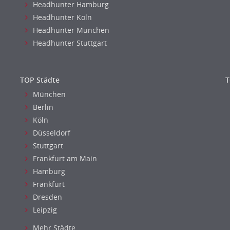
Headhunter Hamburg
Headhunter Koln
Headhunter München
Headhunter Stuttgart
TOP Städte
T
München
Berlin
Köln
Düsseldorf
Stuttgart
Frankfurt am Main
Hamburg
Frankfurt
Dresden
Leipzig
Mehr Städte