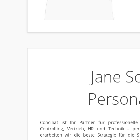
Jane S
Person
Conciliat ist Ihr Partner für professionel
Controlling, Vertrieb, HR und Technik – 
erarbeiten wir die beste Strategie für die