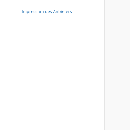
Impressum des Anbieters