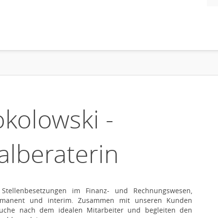
okolowski -
alberaterin
le Stellenbesetzungen im Finanz- und Rechnungswesen,
permanent und interim. Zusammen mit unseren Kunden
 Suche nach dem idealen Mitarbeiter und begleiten den