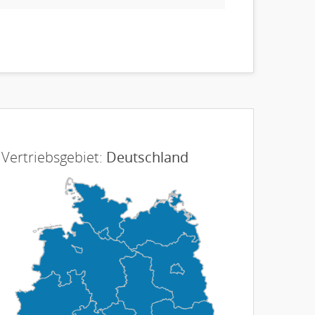
Vertriebsgebiet:
Deutschland