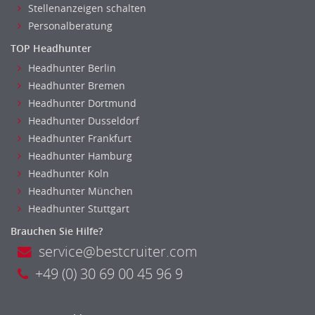
Stellenanzeigen schalten
Personalberatung
TOP Headhunter
Headhunter Berlin
Headhunter Bremen
Headhunter Dortmund
Headhunter Dusseldorf
Headhunter Frankfurt
Headhunter Hamburg
Headhunter Koln
Headhunter München
Headhunter Stuttgart
Brauchen Sie Hilfe?
service@bestcruiter.com
+49 (0) 30 69 00 45 96 9