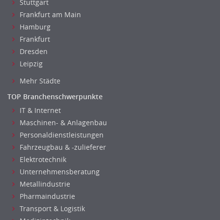
Stuttgart
Frankfurt am Main
Hamburg
Frankfurt
Dresden
Leipzig
Mehr Städte
TOP Branchenschwerpunkte
IT & Internet
Maschinen- & Anlagenbau
Personaldienstleistungen
Fahrzeugbau & -zulieferer
Elektrotechnik
Unternehmensberatung
Metallindustrie
Pharmaindustrie
Transport & Logistik