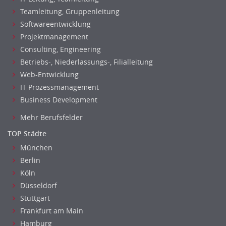
Teamleitung, Gruppenleitung
Softwareentwicklung
Projektmanagement
Consulting, Engineering
Betriebs-, Niederlassungs-, Filialleitung
Web-Entwicklung
IT Prozessmanagement
Business Development
Mehr Berufsfelder
TOP Städte
München
Berlin
Köln
Düsseldorf
Stuttgart
Frankfurt am Main
Hamburg