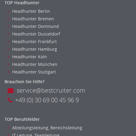
TOP Headhunter
Headhunter Berlin
Headhunter Bremen
Headhunter Dortmund
Headhunter Dusseldorf
Headhunter Frankfurt
Headhunter Hamburg
Headhunter Koln
Headhunter München
Headhunter Stuttgart
Brauchen Sie Hilfe?
service@bestcruiter.com
+49 (0) 30 69 00 45 96 9
TOP Berufsfelder
Abteilungsleitung, Bereichsleitung
IT Leitung, Teamleitung