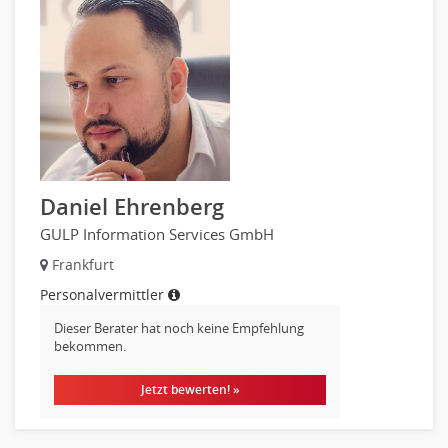
Daniel Ehrenberg
GULP Information Services GmbH
Frankfurt
Personalvermittler
Dieser Berater hat noch keine Empfehlung
bekommen.
Jetzt bewerten! »