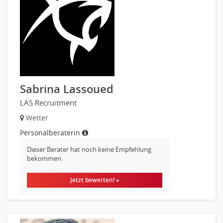
Sabrina Lassoued
LAS Recruitment
Wetter
Personalberaterin
Dieser Berater hat noch keine Empfehlung
bekommen.
Jetzt bewerten! »