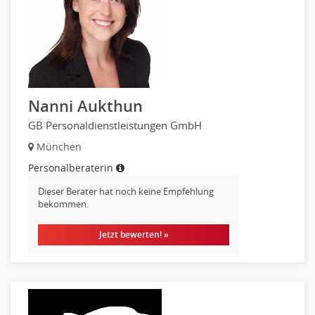
Nanni Aukthun
GB Personaldienstleistungen GmbH
München
Personalberaterin
Dieser Berater hat noch keine Empfehlung
bekommen.
Jetzt bewerten! »