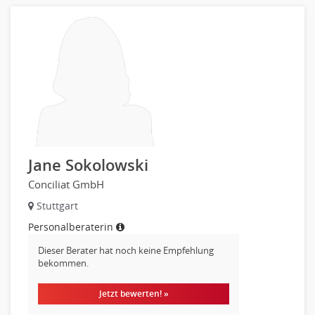
Jane Sokolowski
Conciliat GmbH
Stuttgart
Personalberaterin
Dieser Berater hat noch keine Empfehlung
bekommen.
Jetzt bewerten! »