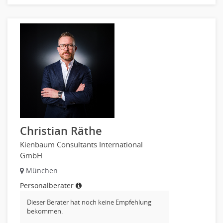
Christian Räthe
Kienbaum Consultants International
GmbH
München
Personalberater
Dieser Berater hat noch keine Empfehlung
bekommen.