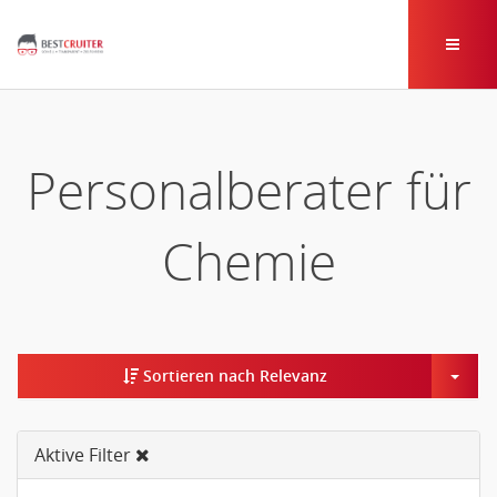
Personalberater für
Chemie
Togg
Sortieren nach Relevanz
Aktive Filter