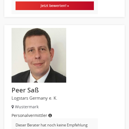
Jetzt bewerten! »
Peer Saß
Logstars Germany e. K.
Wustermark
Personalvermittler
Dieser Berater hat noch keine Empfehlung