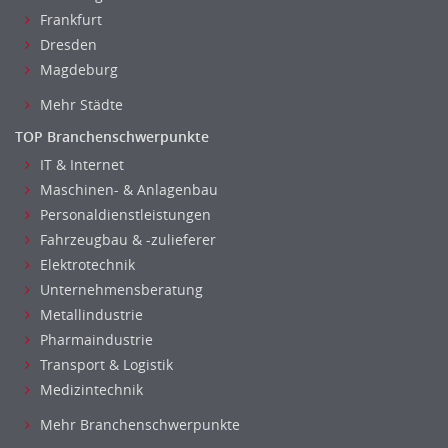
Frankfurt
Dresden
Magdeburg
Mehr Städte
TOP Branchenschwerpunkte
IT & Internet
Maschinen- & Anlagenbau
Personaldienstleistungen
Fahrzeugbau & -zulieferer
Elektrotechnik
Unternehmensberatung
Metallindustrie
Pharmaindustrie
Transport & Logistik
Medizintechnik
Mehr Branchenschwerpunkte