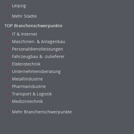
Leipzig
Mehr Städte
TOP Branchenschwerpunkte
IT & Internet
Maschinen- & Anlagenbau
Personaldienstleistungen
Fahrzeugbau & -zulieferer
Elektrotechnik
Unternehmensberatung
Metallindustrie
Pharmaindustrie
Transport & Logistik
Medizintechnik
Mehr Branchenschwerpunkte