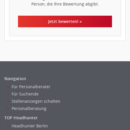
Person, die Ihre Bewertung abgibt.
Jetzt bewerten! »
Navigation
Für Personalberater
Für Suchende
Stellenanzeigen schalten
Personalberatung
TOP Headhunter
Headhunter Berlin