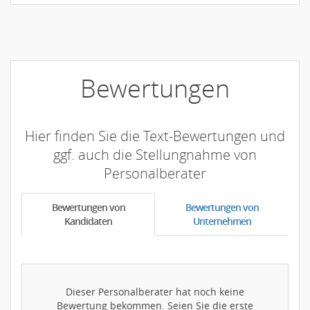
Bewertungen
Hier finden Sie die Text-Bewertungen und
ggf. auch die Stellungnahme von
Personalberater
Bewertungen von
Bewertungen von
Kandidaten
Unternehmen
Dieser Personalberater hat noch keine
Bewertung bekommen. Seien Sie die erste