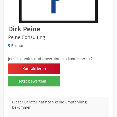
Dirk Peine
Peine Consulting
Bochum
Jetzt kostenlos und unverbindlich kontaktieren
?
Kontaktieren
Jetzt bewerten! »
Dieser Berater hat noch keine Empfehlung
bekommen.