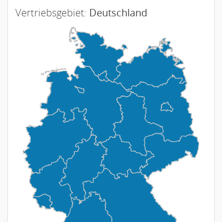
Vertriebsgebiet:
Deutschland