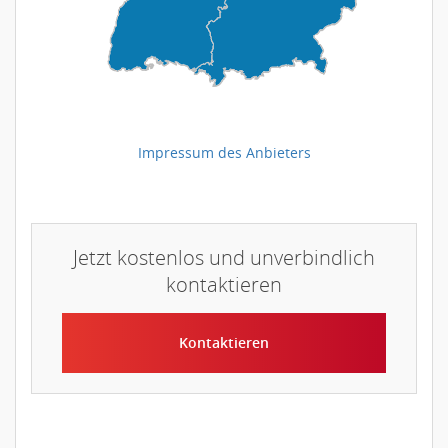
Impressum des Anbieters
Jetzt kostenlos und unverbindlich
kontaktieren
Kontaktieren