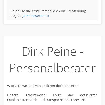
Seien Sie die erste Person, die eine Empfehlung
abgibt.
Jetzt bewerten! »
Dirk Peine -
Personalberater
Wodurch wir uns von anderen differenzieren
Unsere Arbeitsweise: Folgt klar definierten
Qualitätsstandards und transparenten Prozessen.