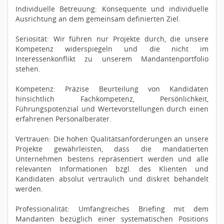
Individuelle Betreuung: Konsequente und individuelle
Ausrichtung an dem gemeinsam definierten Ziel.
Seriosität: Wir führen nur Projekte durch, die unsere
Kompetenz widerspiegeln und die nicht im
Interessenkonflikt zu unserem Mandantenportfolio
stehen.
Kompetenz: Präzise Beurteilung von Kandidaten
hinsichtlich Fachkompetenz, Persönlichkeit,
Führungspotenzial und Wertevorstellungen durch einen
erfahrenen Personalberater.
Vertrauen: Die hohen Qualitätsanforderungen an unsere
Projekte gewährleisten, dass die mandatierten
Unternehmen bestens repräsentiert werden und alle
relevanten Informationen bzgl. des Klienten und
Kandidaten absolut vertraulich und diskret behandelt
werden.
Professionalität: Umfangreiches Briefing mit dem
Mandanten bezüglich einer systematischen Positions