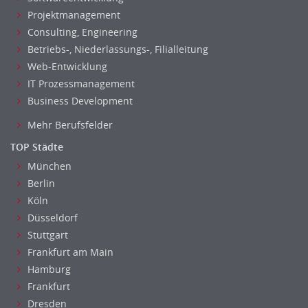
Projektmanagement
Consulting, Engineering
Betriebs-, Niederlassungs-, Filialleitung
Web-Entwicklung
IT Prozessmanagement
Business Development
Mehr Berufsfelder
TOP Städte
München
Berlin
Köln
Düsseldorf
Stuttgart
Frankfurt am Main
Hamburg
Frankfurt
Dresden