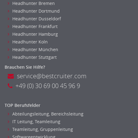
Headhunter Bremen
Headhunter Dortmund
Headhunter Dusseldorf
Headhunter Frankfurt
Headhunter Hamburg
Headhunter Koln
Headhunter München
Headhunter Stuttgart
Brauchen Sie Hilfe?
service@bestcruiter.com
+49 (0) 30 69 00 45 96 9
TOP Berufsfelder
Abteilungsleitung, Bereichsleitung
IT Leitung, Teamleitung
Teamleitung, Gruppenleitung
Softwareentwicklung