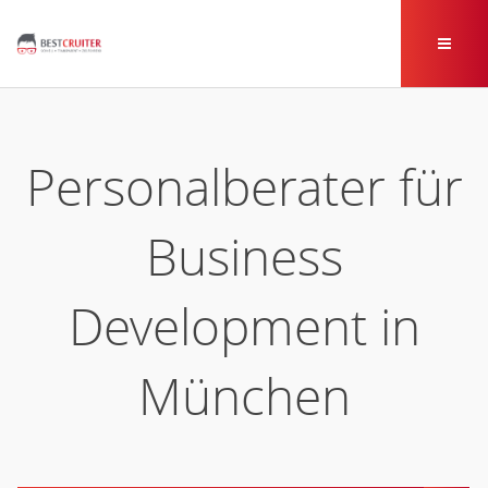
Personalberater für
Business
Development in
München