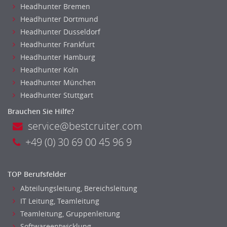
Headhunter Bremen
Headhunter Dortmund
Headhunter Dusseldorf
Headhunter Frankfurt
Headhunter Hamburg
Headhunter Koln
Headhunter München
Headhunter Stuttgart
Brauchen Sie Hilfe?
service@bestcruiter.com
+49 (0) 30 69 00 45 96 9
TOP Berufsfelder
Abteilungsleitung, Bereichsleitung
IT Leitung, Teamleitung
Teamleitung, Gruppenleitung
Softwareentwicklung