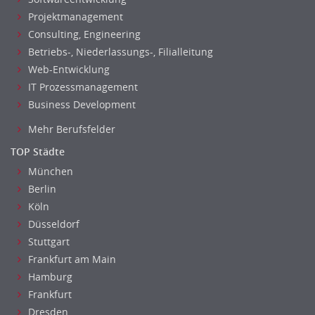
Projektmanagement
Consulting, Engineering
Betriebs-, Niederlassungs-, Filialleitung
Web-Entwicklung
IT Prozessmanagement
Business Development
Mehr Berufsfelder
TOP Städte
München
Berlin
Köln
Düsseldorf
Stuttgart
Frankfurt am Main
Hamburg
Frankfurt
Dresden