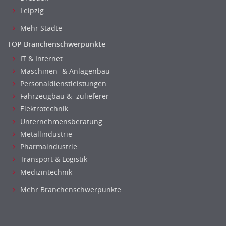
Leipzig
Mehr Städte
TOP Branchenschwerpunkte
IT & Internet
Maschinen- & Anlagenbau
Personaldienstleistungen
Fahrzeugbau & -zulieferer
Elektrotechnik
Unternehmensberatung
Metallindustrie
Pharmaindustrie
Transport & Logistik
Medizintechnik
Mehr Branchenschwerpunkte