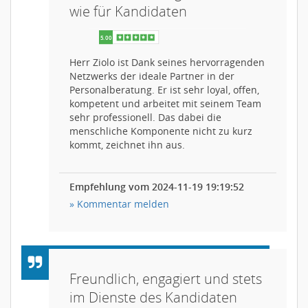
wie für Kandidaten
Herr Ziolo ist Dank seines hervorragenden
Netzwerks der ideale Partner in der
Personalberatung. Er ist sehr loyal, offen,
kompetent und arbeitet mit seinem Team
sehr professionell. Das dabei die
menschliche Komponente nicht zu kurz
kommt, zeichnet ihn aus.
Empfehlung vom 2024-11-19 19:19:52
» Kommentar melden
Freundlich, engagiert und stets
im Dienste des Kandidaten