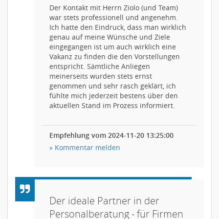
Der Kontakt mit Herrn Ziolo (und Team)
war stets professionell und angenehm.
Ich hatte den Eindruck, dass man wirklich
genau auf meine Wünsche und Ziele
eingegangen ist um auch wirklich eine
Vakanz zu finden die den Vorstellungen
entspricht. Sämtliche Anliegen
meinerseits wurden stets ernst
genommen und sehr rasch geklärt, ich
fühlte mich jederzeit bestens über den
aktuellen Stand im Prozess informiert.
Empfehlung vom 2024-11-20 13:25:00
» Kommentar melden
Der ideale Partner in der
Personalberatung - für Firmen