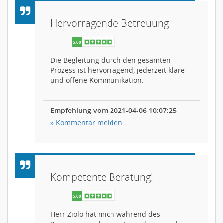
Hervorragende Betreuung
Die Begleitung durch den gesamten
Prozess ist hervorragend, jederzeit klare
und offene Kommunikation.
Empfehlung vom 2021-04-06 10:07:25
» Kommentar melden
Kompetente Beratung!
Herr Ziolo hat mich während des