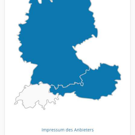
Impressum des Anbieters