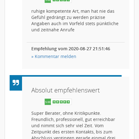
ruhige kompetente Art, man hat nie das
Gefühl gedrängt zu werden präzise
Angaben auch im Vorfeld stets pünktliche
und zeitnahe Anrufe
Empfehlung vom 2020-08-27 21:51:46
» Kommentar melden
Absolut empfehlenswert
Super Berater, ohne Kritikpunkte.
Freundlich, professionell, gut erreichbar
und nimmt sich sehr viel Zeit. Vom
Zeitpunkt des ersten Kontakts, bis zum
Abschluss vergingen gerade einmal drei