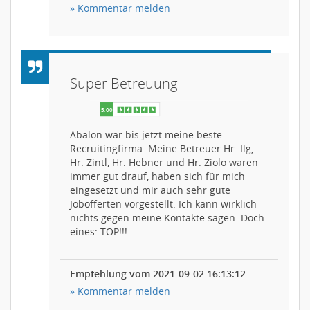
» Kommentar melden
5.00
Super Betreuung
Abalon war bis jetzt meine beste
Recruitingfirma. Meine Betreuer Hr. Ilg,
Hr. Zintl, Hr. Hebner und Hr. Ziolo waren
immer gut drauf, haben sich für mich
eingesetzt und mir auch sehr gute
Jobofferten vorgestellt. Ich kann wirklich
nichts gegen meine Kontakte sagen. Doch
eines: TOP!!!
Empfehlung vom 2021-09-02 16:13:12
» Kommentar melden