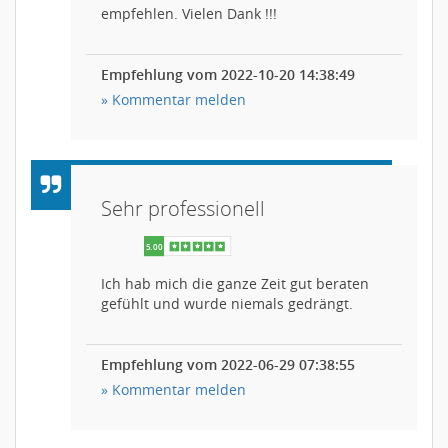
empfehlen. Vielen Dank !!!
Empfehlung vom 2022-10-20 14:38:49
» Kommentar melden
Sehr professionell
Ich hab mich die ganze Zeit gut beraten
gefühlt und wurde niemals gedrängt.
Empfehlung vom 2022-06-29 07:38:55
» Kommentar melden