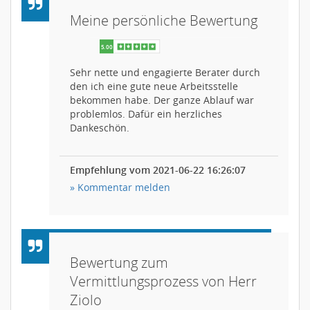
Meine persönliche Bewertung
Sehr nette und engagierte Berater durch
den ich eine gute neue Arbeitsstelle
bekommen habe. Der ganze Ablauf war
problemlos. Dafür ein herzliches
Dankeschön.
Empfehlung vom 2021-06-22 16:26:07
» Kommentar melden
Bewertung zum
Vermittlungsprozess von Herr
Ziolo