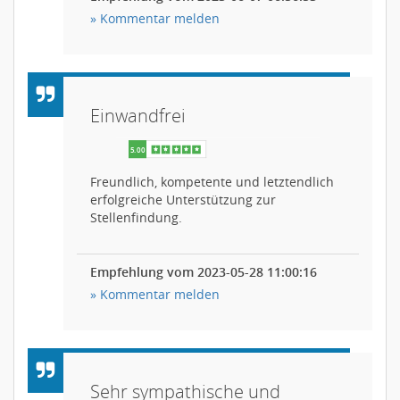
» Kommentar melden
Einwandfrei
Freundlich, kompetente und letztendlich
erfolgreiche Unterstützung zur
Stellenfindung.
Empfehlung vom 2023-05-28 11:00:16
» Kommentar melden
Sehr sympathische und