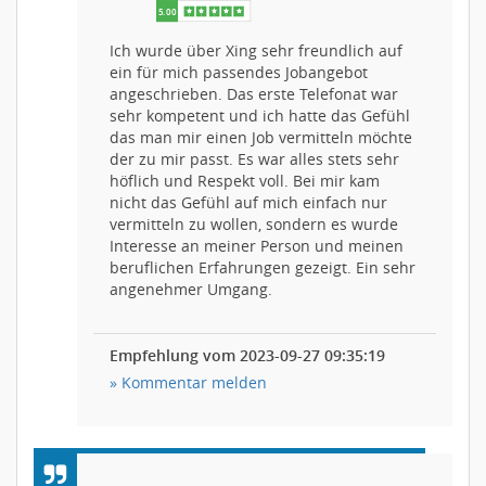
Ich wurde über Xing sehr freundlich auf
ein für mich passendes Jobangebot
angeschrieben. Das erste Telefonat war
sehr kompetent und ich hatte das Gefühl
das man mir einen Job vermitteln möchte
der zu mir passt. Es war alles stets sehr
höflich und Respekt voll. Bei mir kam
nicht das Gefühl auf mich einfach nur
vermitteln zu wollen, sondern es wurde
Interesse an meiner Person und meinen
beruflichen Erfahrungen gezeigt. Ein sehr
angenehmer Umgang.
Empfehlung vom 2023-09-27 09:35:19
» Kommentar melden