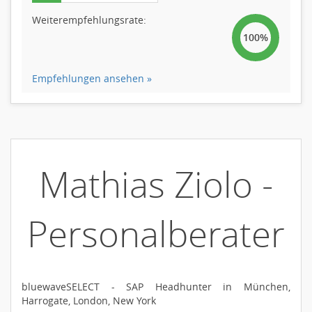
Weiterempfehlungsrate:
100%
Empfehlungen ansehen »
Mathias Ziolo -
Personalberater
bluewaveSELECT - SAP Headhunter in München,
Harrogate, London, New York