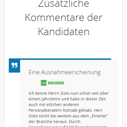
Zusätzliche
Kommentare der
Kandidaten
Eine Ausnahmeerscheinung
Ich kenne Herrn Ziolo nun schon seit über
einem Jahrzehnt und habe in dieser Zeit
auch mit etlichen anderen
Personalberatern Kontakt gehabt. Herr
Ziolo sticht bei weitem aus dem „Einerlei“
der Branche heraus: Durch