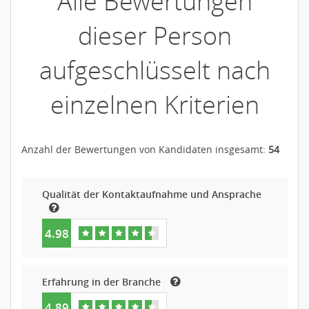
Alle Bewertungen
dieser Person
aufgeschlüsselt nach
einzelnen Kriterien
Anzahl der Bewertungen von Kandidaten insgesamt:
54
Qualität der Kontaktaufnahme und Ansprache
4.98
Erfahrung in der Branche
4.89