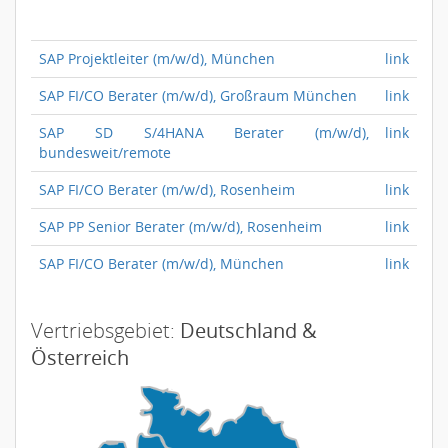
SAP Projektleiter (m/w/d), München
link
SAP FI/CO Berater (m/w/d), Großraum München
link
SAP SD S/4HANA Berater (m/w/d),
link
bundesweit/remote
SAP FI/CO Berater (m/w/d), Rosenheim
link
SAP PP Senior Berater (m/w/d), Rosenheim
link
SAP FI/CO Berater (m/w/d), München
link
Vertriebsgebiet:
Deutschland &
Österreich