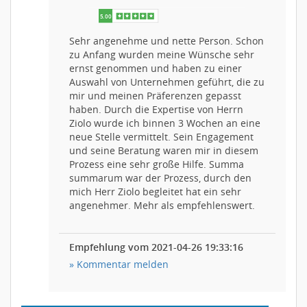
Sehr angenehme und nette Person. Schon
zu Anfang wurden meine Wünsche sehr
ernst genommen und haben zu einer
Auswahl von Unternehmen geführt, die zu
mir und meinen Präferenzen gepasst
haben. Durch die Expertise von Herrn
5.00
Ziolo wurde ich binnen 3 Wochen an eine
neue Stelle vermittelt. Sein Engagement
und seine Beratung waren mir in diesem
Prozess eine sehr große Hilfe. Summa
summarum war der Prozess, durch den
mich Herr Ziolo begleitet hat ein sehr
angenehmer. Mehr als empfehlenswert.
Empfehlung vom 2021-04-26 19:33:16
» Kommentar melden