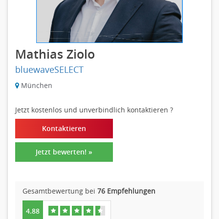
Mathias Ziolo
bluewaveSELECT
München
Jetzt kostenlos und unverbindlich kontaktieren
?
Kontaktieren
Jetzt bewerten! »
Gesamtbewertung bei
76 Empfehlungen
4.88