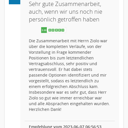
Sehr gute Zusammenarbeit,
auch, wenn wir uns noch nie
persönlich getroffen haben
Die Zusammenarbeit mit Herrn Ziolo war
über die kompletten Verläufe, von der
Vorstellung in Frage kommender
Positionen bis zum letztendlichen
Vertragsabschluss, sehr positiv und
vertrauensvoll. Er hat dabei stets
passende Optionen identifiziert und mir
vorgestellt, sodass es letztendlich zu
einem erfolgreichen Abschluss kam.
Insbesondere war es sehr gut, dass Herr
Ziolo so gut wie immer erreichbar war
und alle Absprachen eingehalten wurden.
Herzlichen Dank!
Empfehlung vom 2023-06-07 06:56:53