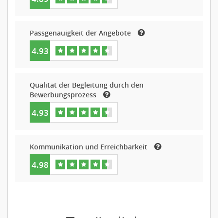
Passgenauigkeit der Angebote
4.93
Qualität der Begleitung durch den
Bewerbungsprozess
4.93
Kommunikation und Erreichbarkeit
4.98