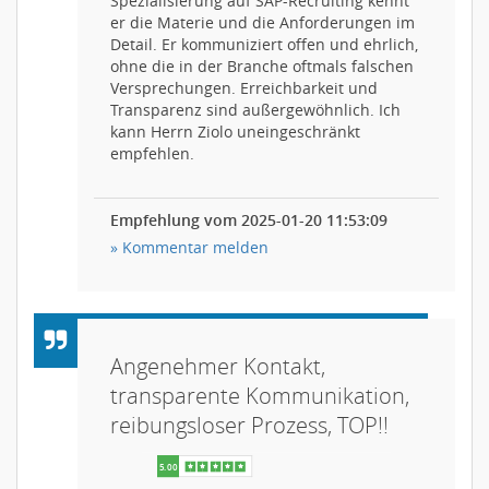
Spezialisierung auf SAP-Recruiting kennt
er die Materie und die Anforderungen im
Detail. Er kommuniziert offen und ehrlich,
ohne die in der Branche oftmals falschen
Versprechungen. Erreichbarkeit und
Transparenz sind außergewöhnlich. Ich
kann Herrn Ziolo uneingeschränkt
empfehlen.
Empfehlung vom 2025-01-20 11:53:09
» Kommentar melden
Angenehmer Kontakt,
transparente Kommunikation,
reibungsloser Prozess, TOP!!