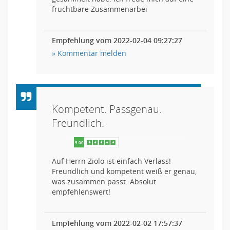
fruchtbare Zusammenarbei
Empfehlung vom 2022-02-04 09:27:27
» Kommentar melden
Kompetent. Passgenau.
Freundlich.
Auf Herrn Ziolo ist einfach Verlass!
Freundlich und kompetent weiß er genau,
was zusammen passt. Absolut
empfehlenswert!
Empfehlung vom 2022-02-02 17:57:37