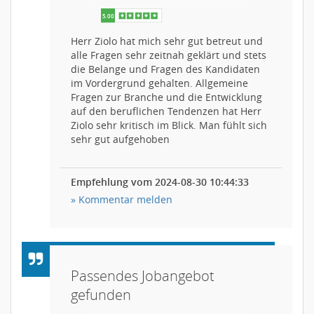
Herr Ziolo hat mich sehr gut betreut und
alle Fragen sehr zeitnah geklärt und stets
die Belange und Fragen des Kandidaten
im Vordergrund gehalten. Allgemeine
Fragen zur Branche und die Entwicklung
auf den beruflichen Tendenzen hat Herr
Ziolo sehr kritisch im Blick. Man fühlt sich
sehr gut aufgehoben
Empfehlung vom 2024-08-30 10:44:33
» Kommentar melden
Passendes Jobangebot
gefunden