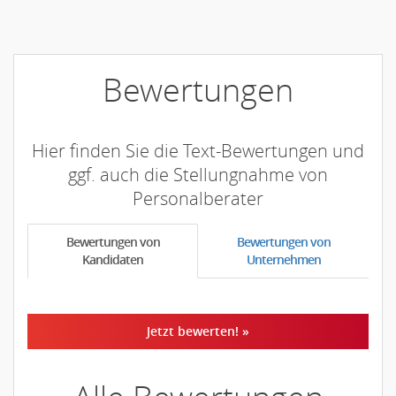
Bewertungen
Hier finden Sie die Text-Bewertungen und
ggf. auch die Stellungnahme von
Personalberater
Bewertungen von
Bewertungen von
Kandidaten
Unternehmen
Jetzt bewerten! »