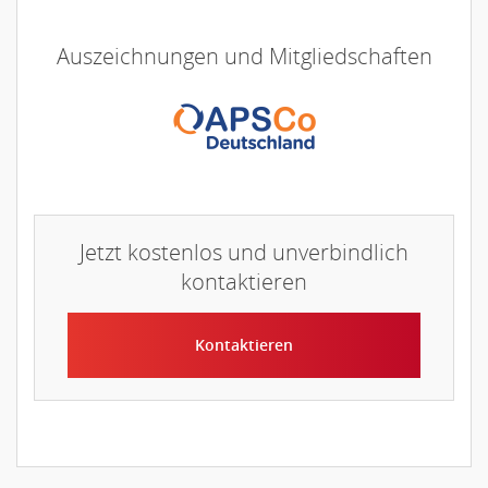
Auszeichnungen und Mitgliedschaften
Jetzt kostenlos und unverbindlich
kontaktieren
Kontaktieren