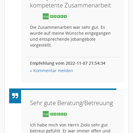
kompetente Zusammenarbeit
Die Zusammenarbeit war sehr gut. Es
wurde auf meine Wünsche eingegangen
und entsprechende Jobangebote
vorgestellt.
Empfehlung vom 2022-11-07 21:54:34
» Kommentar melden
Sehr gute Beratung/Betreuung
Ich habe mich von Herrn Ziolo sehr gut
betreut gefühlt. Er war immer offen und