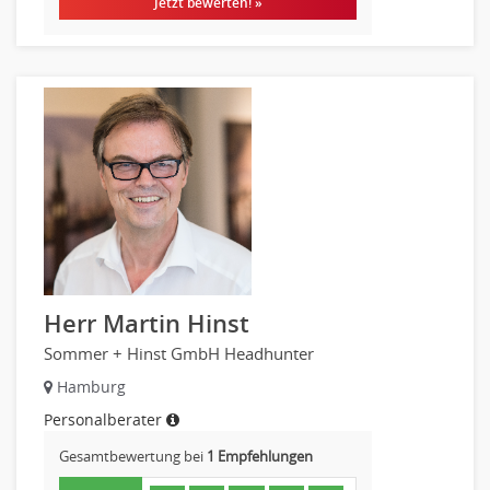
Jetzt bewerten! »
Herr Martin Hinst
Sommer + Hinst GmbH Headhunter
Hamburg
Personalberater
Gesamtbewertung bei
1 Empfehlungen