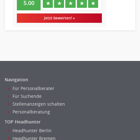
5.00
★
★
★
★
★
Jetzt bewerten! »
Navigation
Für Personalberater
Für Suchende
Stellenanzeigen schalten
Personalberatung
TOP Headhunter
Headhunter Berlin
Headhunter Bremen