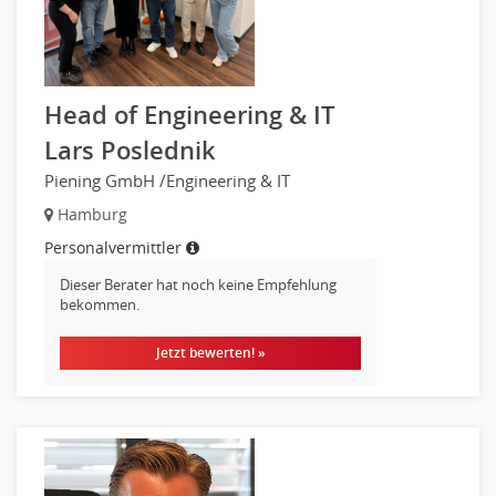
Verkauf (Handel)
Head of Engineering & IT
Lars Poslednik
Piening GmbH /Engineering & IT
Hamburg
Personalvermittler
Dieser Berater hat noch keine Empfehlung
bekommen.
Jetzt bewerten! »