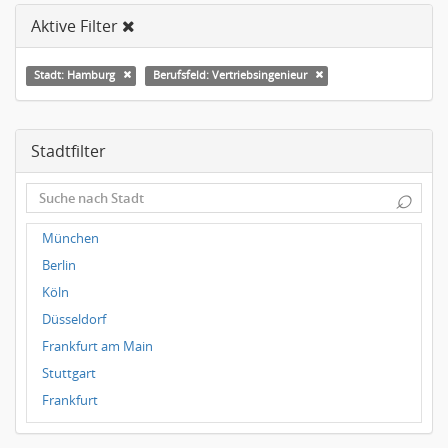
Aktive Filter
Stadt: Hamburg
Berufsfeld: Vertriebsingenieur
Stadtfilter
⌕
München
Berlin
Köln
Düsseldorf
Frankfurt am Main
Stuttgart
Frankfurt
Dresden