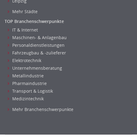
Leipzig
Mehr Städte
TOP Branchenschwerpunkte
IT & Internet
Maschinen- & Anlagenbau
Personaldienstleistungen
Fahrzeugbau & -zulieferer
Elektrotechnik
Unternehmensberatung
Metallindustrie
Pharmaindustrie
Transport & Logistik
Medizintechnik
Mehr Branchenschwerpunkte