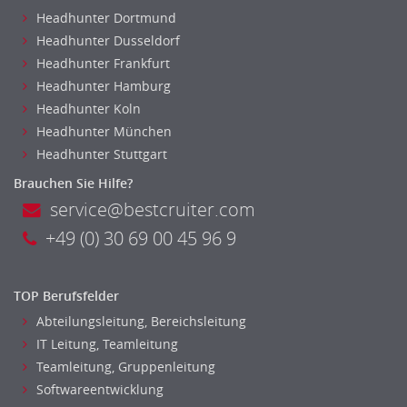
Headhunter Dortmund
Headhunter Dusseldorf
Headhunter Frankfurt
Headhunter Hamburg
Headhunter Koln
Headhunter München
Headhunter Stuttgart
Brauchen Sie Hilfe?
service@bestcruiter.com
+49 (0) 30 69 00 45 96 9
TOP Berufsfelder
Abteilungsleitung, Bereichsleitung
IT Leitung, Teamleitung
Teamleitung, Gruppenleitung
Softwareentwicklung