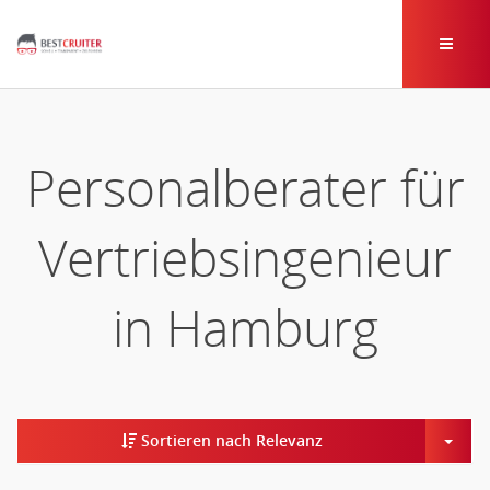
Personalberater für
Vertriebsingenieur
in Hamburg
Togg
Sortieren nach Relevanz