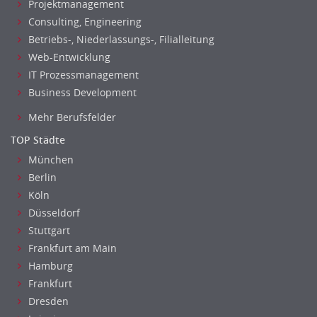
Projektmanagement
Consulting, Engineering
Betriebs-, Niederlassungs-, Filialleitung
Web-Entwicklung
IT Prozessmanagement
Business Development
Mehr Berufsfelder
TOP Städte
München
Berlin
Köln
Düsseldorf
Stuttgart
Frankfurt am Main
Hamburg
Frankfurt
Dresden