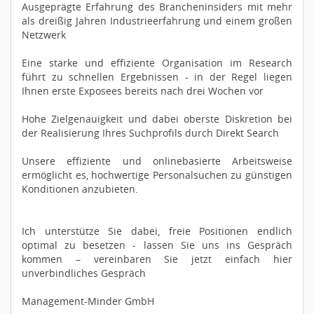
Ausgeprägte Erfahrung des Brancheninsiders mit mehr
als dreißig Jahren Industrieerfahrung und einem großen
Netzwerk
Eine starke und effiziente Organisation im Research
führt zu schnellen Ergebnissen - in der Regel liegen
Ihnen erste Exposees bereits nach drei Wochen vor
Hohe Zielgenauigkeit und dabei oberste Diskretion bei
der Realisierung Ihres Suchprofils durch Direkt Search
Unsere effiziente und onlinebasierte Arbeitsweise
ermöglicht es, hochwertige Personalsuchen zu günstigen
Konditionen anzubieten.
Ich unterstütze Sie dabei, freie Positionen endlich
optimal zu besetzen - lassen Sie uns ins Gespräch
kommen – vereinbaren Sie jetzt einfach hier
unverbindliches Gespräch
Management-Minder GmbH