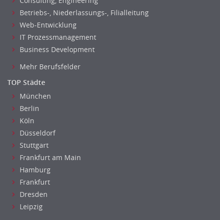
Consulting, Engineering
Betriebs-, Niederlassungs-, Filialleitung
Web-Entwicklung
IT Prozessmanagement
Business Development
Mehr Berufsfelder
TOP Städte
München
Berlin
Köln
Düsseldorf
Stuttgart
Frankfurt am Main
Hamburg
Frankfurt
Dresden
Leipzig