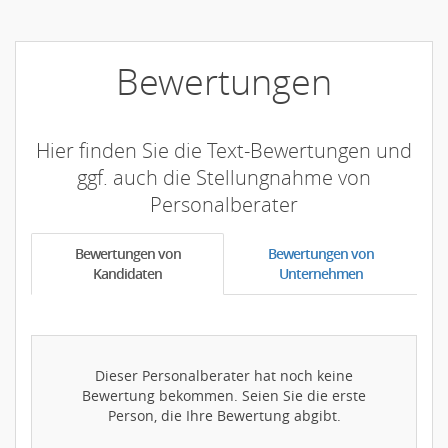
Bewertungen
Hier finden Sie die Text-Bewertungen und
ggf. auch die Stellungnahme von
Personalberater
Bewertungen von
Bewertungen von
Kandidaten
Unternehmen
Dieser Personalberater hat noch keine
Bewertung bekommen. Seien Sie die erste
Person, die Ihre Bewertung abgibt.