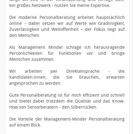
ein großes Netzwerk - nutzen Sie meine Expertise.
Die moderne Personalberatung arbeitet hauptsächlich
online – dabei setzen wir auf Werte wie Gradlinigkeit,
Zuverlässigkeit und Weltoffenheit – der Fokus liegt auf
den Menschen.
Als Management Minder schlage ich herausragende
Persönlichkeiten für Funktionen vor und bringe
Menschen zusammen.
Wir arbeiten per Direktansprache - die
Kandidaten:innen, die Sie brauchen, erwarten
angesprochen zu werden.
Gute Personalberatung ist für mich effizient und schnell
und bietet dabei trotzdem die Qualität und das Know-
How von Seniorberatern - den Silberrücken.
Die Vorteile der Management-Minder Personalberatung
auf einem Blick.