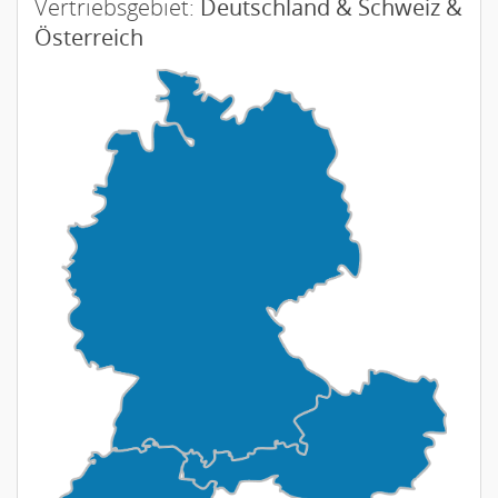
Vertriebsgebiet:
Deutschland & Schweiz &
Österreich