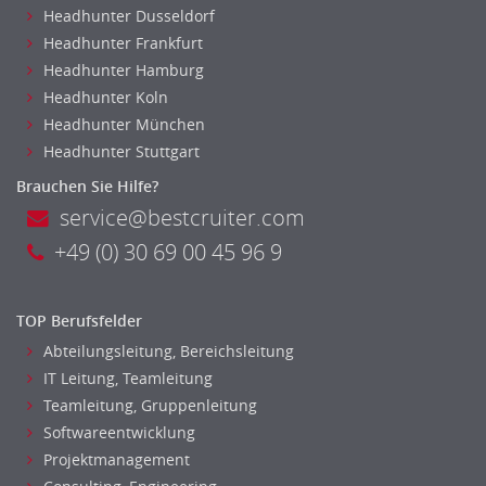
Headhunter Dusseldorf
Headhunter Frankfurt
Headhunter Hamburg
Headhunter Koln
Headhunter München
Headhunter Stuttgart
Brauchen Sie Hilfe?
service@bestcruiter.com
+49 (0) 30 69 00 45 96 9
TOP Berufsfelder
Abteilungsleitung, Bereichsleitung
IT Leitung, Teamleitung
Teamleitung, Gruppenleitung
Softwareentwicklung
Projektmanagement