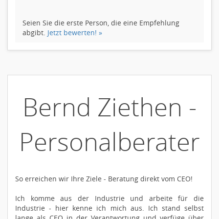
Seien Sie die erste Person, die eine Empfehlung
abgibt.
Jetzt bewerten! »
Bernd Ziethen -
Personalberater
So erreichen wir Ihre Ziele - Beratung direkt vom CEO!
Ich komme aus der Industrie und arbeite für die
Industrie - hier kenne ich mich aus. Ich stand selbst
lange als CEO in der Verantwortung und verfüge über