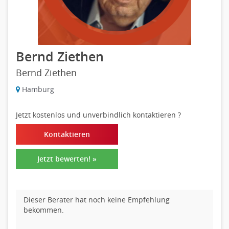
Bernd Ziethen
Bernd Ziethen
Hamburg
Jetzt kostenlos und unverbindlich kontaktieren
?
Kontaktieren
Jetzt bewerten! »
Dieser Berater hat noch keine Empfehlung
bekommen.