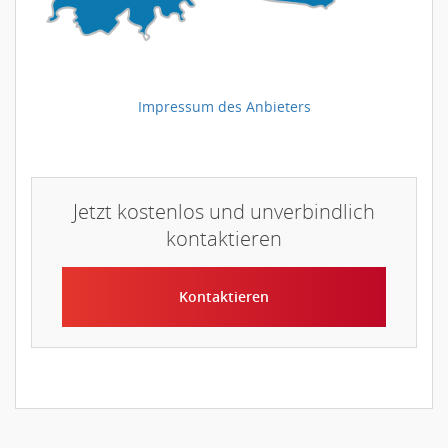
Impressum des Anbieters
Jetzt kostenlos und unverbindlich
kontaktieren
Kontaktieren