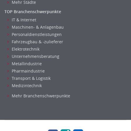
Mehr Städte
TOP Branchenschwerpunkte
IT & Internet
Maschinen- & Anlagenbau
Personaldienstleistungen
Fahrzeugbau & -zulieferer
Elektrotechnik
Unternehmensberatung
Metallindustrie
Pharmaindustrie
Transport & Logistik
Medizintechnik
Mehr Branchenschwerpunkte