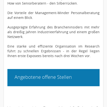
How von Seniorberatern - den Silberrücken.
Die Vorteile der Management-Minder Personalberatung
auf einem Blick.
Ausgeprägte Erfahrung des Brancheninsiders mit mehr
als dreißig Jahren Industrieerfahrung und einem großen
Netzwerk.
Eine starke und effiziente Organisation im Research
führt zu schnellen Ergebnissen - in der Regel liegen
Ihnen erste Exposees bereits nach drei Wochen vor.
Angebotene offene Stellen