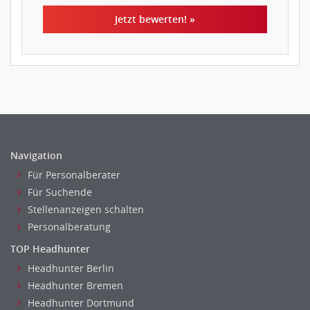
Jetzt bewerten! »
Navigation
Für Personalberater
Für Suchende
Stellenanzeigen schalten
Personalberatung
TOP Headhunter
Headhunter Berlin
Headhunter Bremen
Headhunter Dortmund