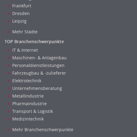
Frankfurt
Dresden
Leipzig
Mehr Städte
TOP Branchenschwerpunkte
IT & Internet
Maschinen- & Anlagenbau
Personaldienstleistungen
Fahrzeugbau & -zulieferer
Elektrotechnik
Unternehmensberatung
Metallindustrie
Pharmaindustrie
Transport & Logistik
Medizintechnik
Mehr Branchenschwerpunkte