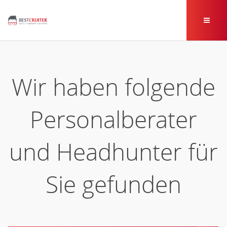
Wir haben folgende
Personalberater
und Headhunter für
Sie gefunden