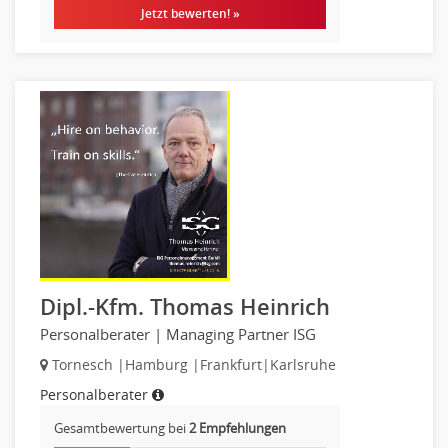
Jetzt bewerten! »
Dipl.-Kfm. Thomas Heinrich
Personalberater | Managing Partner ISG
Tornesch |Hamburg |Frankfurt|Karlsruhe
Personalberater
Gesamtbewertung bei
2 Empfehlungen