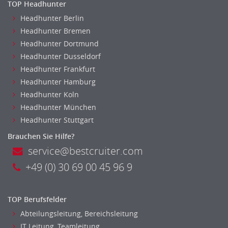
TOP Headhunter
Headhunter Berlin
Headhunter Bremen
Headhunter Dortmund
Headhunter Dusseldorf
Headhunter Frankfurt
Headhunter Hamburg
Headhunter Koln
Headhunter München
Headhunter Stuttgart
Brauchen Sie Hilfe?
service@bestcruiter.com
+49 (0) 30 69 00 45 96 9
TOP Berufsfelder
Abteilungsleitung, Bereichsleitung
IT Leitung, Teamleitung