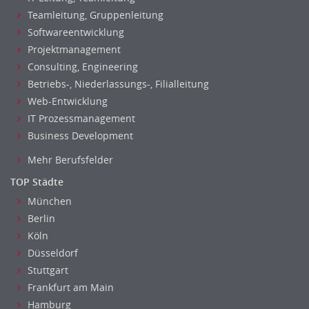
Teamleitung, Gruppenleitung
Softwareentwicklung
Projektmanagement
Consulting, Engineering
Betriebs-, Niederlassungs-, Filialleitung
Web-Entwicklung
IT Prozessmanagement
Business Development
Mehr Berufsfelder
TOP Städte
München
Berlin
Köln
Düsseldorf
Stuttgart
Frankfurt am Main
Hamburg