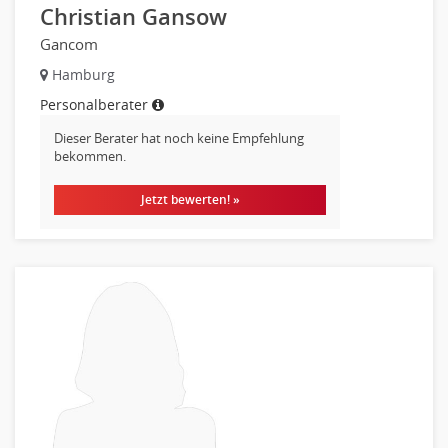
Christian Gansow
Gancom
Hamburg
Personalberater
Dieser Berater hat noch keine Empfehlung
bekommen.
Jetzt bewerten! »