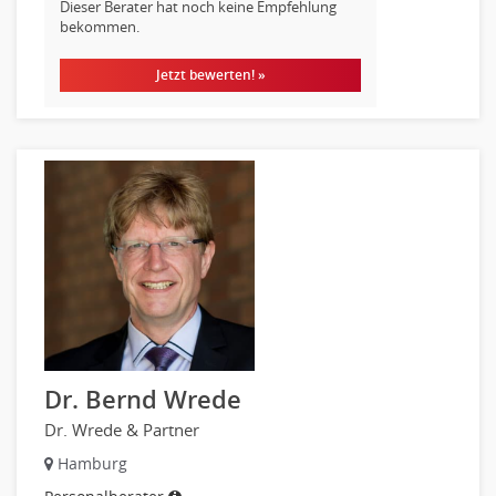
Dieser Berater hat noch keine Empfehlung
bekommen.
Jetzt bewerten! »
Dr. Bernd Wrede
Dr. Wrede & Partner
Hamburg