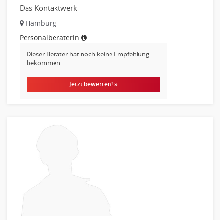
Das Kontaktwerk
Hamburg
Personalberaterin
Dieser Berater hat noch keine Empfehlung
bekommen.
Jetzt bewerten! »