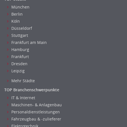
München
Berlin
Köln
Düsseldorf
Stuttgart
Frankfurt am Main
Hamburg
Frankfurt
Dresden
Leipzig
Mehr Städte
TOP Branchenschwerpunkte
IT & Internet
Maschinen- & Anlagenbau
Personaldienstleistungen
Fahrzeugbau & -zulieferer
Elektrotechnik