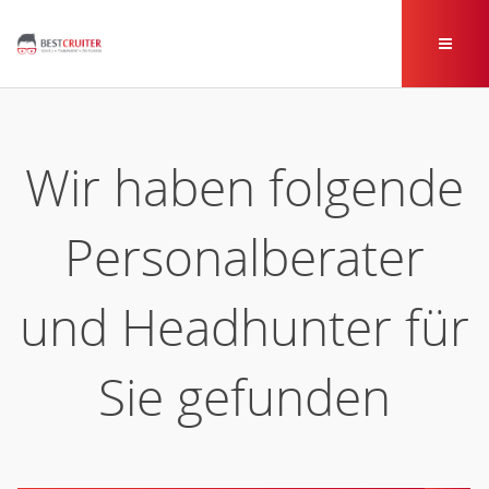
Wir haben folgende
Personalberater
und Headhunter für
Sie gefunden