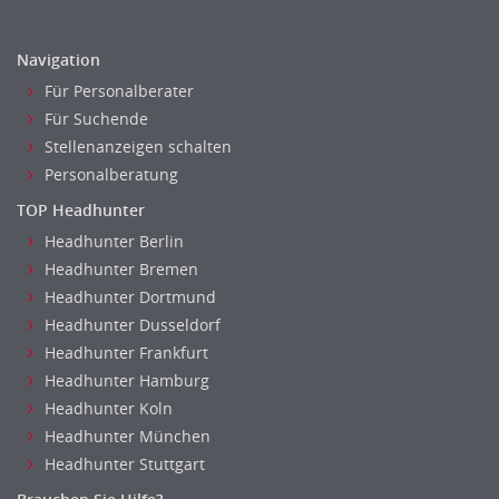
Navigation
Für Personalberater
Für Suchende
Stellenanzeigen schalten
Personalberatung
TOP Headhunter
Headhunter Berlin
Headhunter Bremen
Headhunter Dortmund
Headhunter Dusseldorf
Headhunter Frankfurt
Headhunter Hamburg
Headhunter Koln
Headhunter München
Headhunter Stuttgart