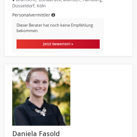
Düsseldorf, Köln
Personalvermittler
Dieser Berater hat noch keine Empfehlung
bekommen.
Jetzt bewerten! »
Daniela Fasold