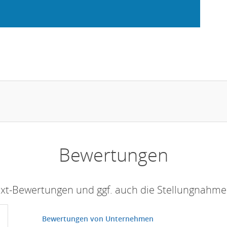
Bewertungen
Text-Bewertungen und ggf. auch die Stellungnahm
Bewertungen von Unternehmen