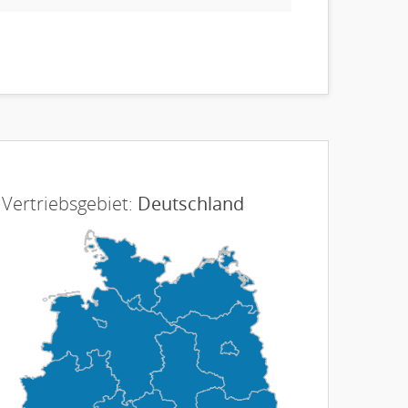
Vertriebsgebiet:
Deutschland