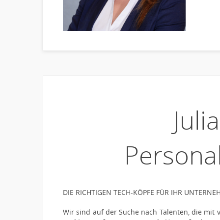
Juli
Personal
DIE RICHTIGEN TECH-KÖPFE FÜR IHR UNTERNE
Wir sind auf der Suche nach Talenten, die mit 