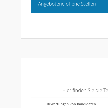
Angebotene offene Stellen
Hier finden Sie die 
Bewertungen von Kandidaten