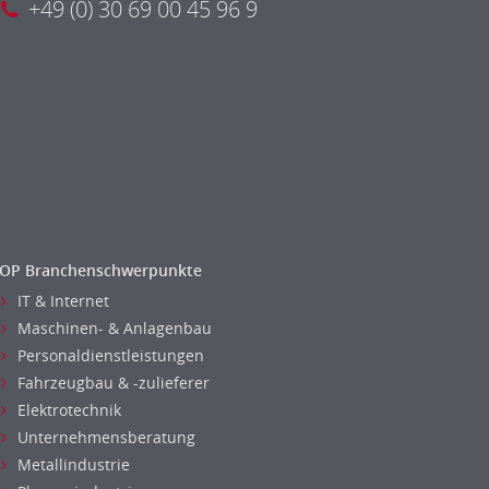
+49 (0) 30 69 00 45 96 9
OP Branchenschwerpunkte
IT & Internet
Maschinen- & Anlagenbau
Personaldienstleistungen
Fahrzeugbau & -zulieferer
Elektrotechnik
Unternehmensberatung
Metallindustrie