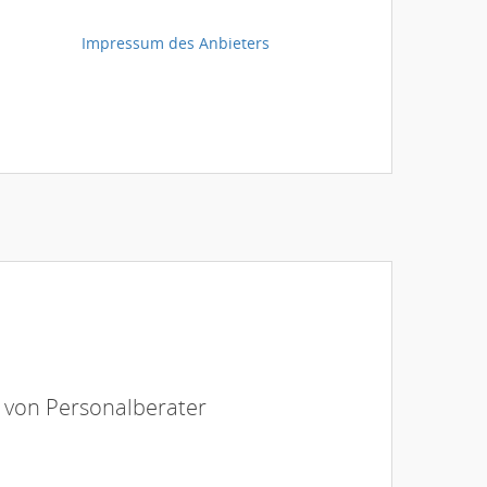
Impressum des Anbieters
e von Personalberater