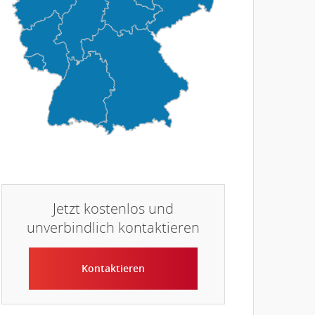
Jetzt kostenlos und
unverbindlich kontaktieren
Kontaktieren