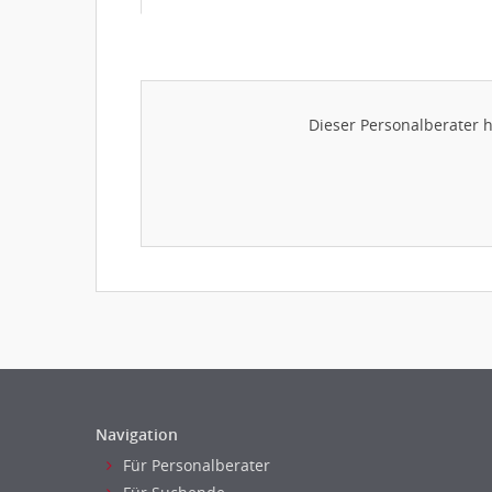
Dieser Personalberater 
Navigation
Für Personalberater