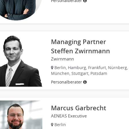
Personalberater
Managing Partner
Steffen Zwirnmann
Zwirnmann
Berlin, Hamburg, Frankfurt, Nürnberg,
München, Stuttgart, Potsdam
Personalberater
Marcus Garbrecht
AENEAS Executive
Berlin