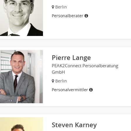
Berlin
Personalberater
Pierre Lange
PEAK2Connect Personalberatung
GmbH
Berlin
Personalvermittler
Steven Karney