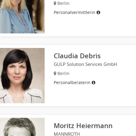
Berlin
Personalvermittlerin
Claudia Debris
GULP Solution Services GmbH
Berlin
Personalberaterin
Moritz Heiermann
MANNROTH