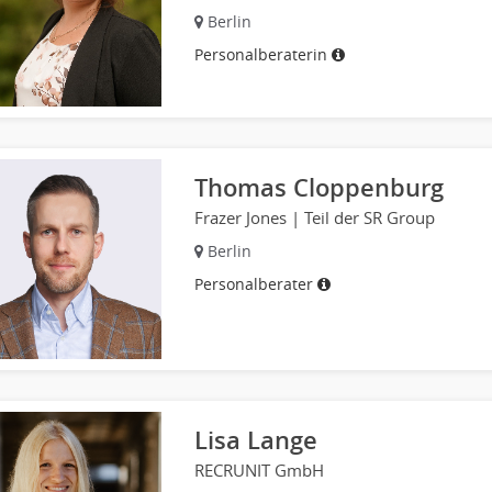
Berlin
Personalberaterin
Thomas Cloppenburg
Frazer Jones | Teil der SR Group
Berlin
Personalberater
Lisa Lange
RECRUNIT GmbH