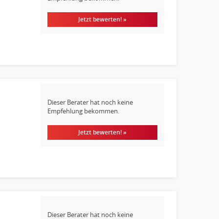
Jetzt bewerten! »
Dieser Berater hat noch keine
Empfehlung bekommen.
Jetzt bewerten! »
Dieser Berater hat noch keine