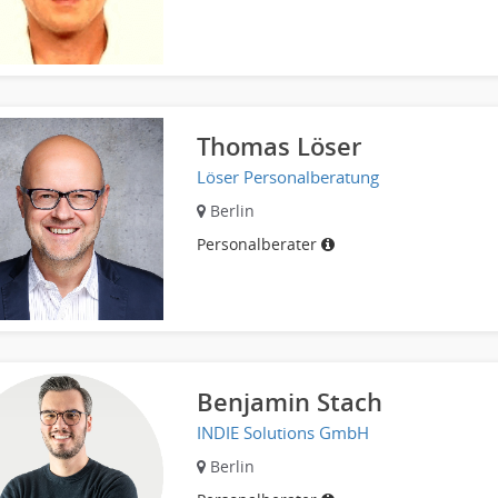
Thomas Löser
Löser Personalberatung
Berlin
Personalberater
Benjamin Stach
INDIE Solutions GmbH
Berlin