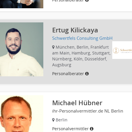
Ertug Kilickaya
Schwertfels Consulting GmbH
München, Berlin, Frankfurt
am Main, Hamburg, Stuttgart,
Nürnberg, Köln, Düsseldorf,
Augsburg
Personalberater
Michael Hübner
ihr-Personalvermittler.de NL Berlin
Berlin
Personalvermittler