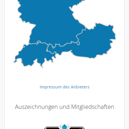
Impressum des Anbieters
Auszeichnungen und Mitgliedschaften