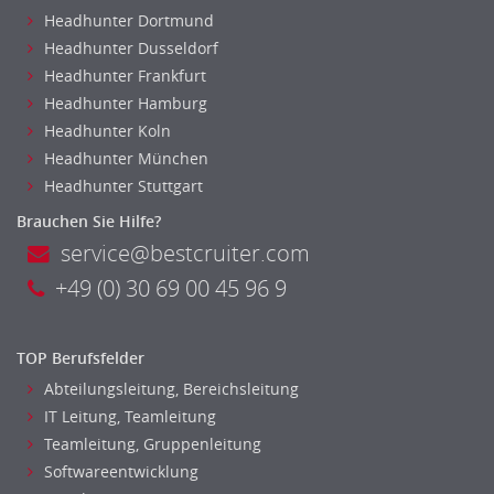
Headhunter Dortmund
Headhunter Dusseldorf
Headhunter Frankfurt
Headhunter Hamburg
Headhunter Koln
Headhunter München
Headhunter Stuttgart
Brauchen Sie Hilfe?
service@bestcruiter.com
+49 (0) 30 69 00 45 96 9
TOP Berufsfelder
Abteilungsleitung, Bereichsleitung
IT Leitung, Teamleitung
Teamleitung, Gruppenleitung
Softwareentwicklung