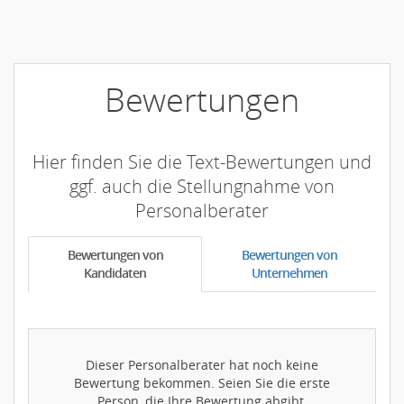
Bewertungen
Hier finden Sie die Text-Bewertungen und
ggf. auch die Stellungnahme von
Personalberater
Bewertungen von
Bewertungen von
Kandidaten
Unternehmen
Dieser Personalberater hat noch keine
Bewertung bekommen. Seien Sie die erste
Person, die Ihre Bewertung abgibt.