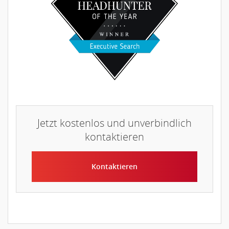
Jetzt kostenlos und unverbindlich
kontaktieren
Kontaktieren