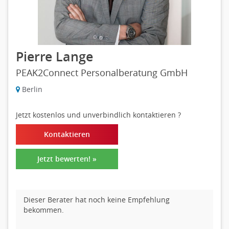
Pierre Lange
PEAK2Connect Personalberatung GmbH
Berlin
Jetzt kostenlos und unverbindlich kontaktieren
?
Kontaktieren
Jetzt bewerten! »
Dieser Berater hat noch keine Empfehlung
bekommen.