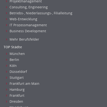
Projektmanagement
Consulting, Engineering
Betriebs-, Niederlassungs-, Filialleitung
Web-Entwicklung
IT Prozessmanagement
Business Development
Mehr Berufsfelder
TOP Städte
München
Berlin
Köln
Düsseldorf
Stuttgart
Frankfurt am Main
Hamburg
Frankfurt
Dresden