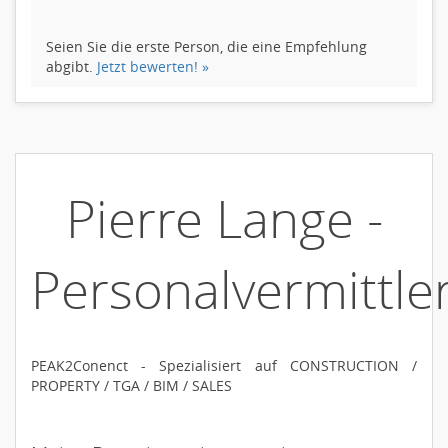
Seien Sie die erste Person, die eine Empfehlung
abgibt.
Jetzt bewerten! »
Pierre Lange -
Personalvermittle
PEAK2Conenct - Spezialisiert auf CONSTRUCTION /
PROPERTY / TGA / BIM / SALES