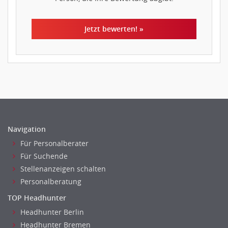
Jetzt bewerten! »
Navigation
Für Personalberater
Für Suchende
Stellenanzeigen schalten
Personalberatung
TOP Headhunter
Headhunter Berlin
Headhunter Bremen