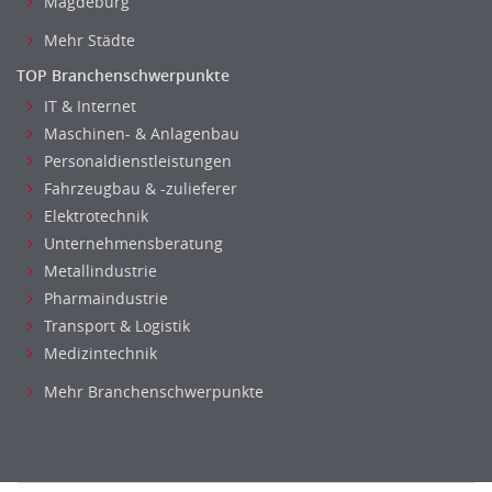
Magdeburg
Mehr Städte
TOP Branchenschwerpunkte
IT & Internet
Maschinen- & Anlagenbau
Personaldienstleistungen
Fahrzeugbau & -zulieferer
Elektrotechnik
Unternehmensberatung
Metallindustrie
Pharmaindustrie
Transport & Logistik
Medizintechnik
Mehr Branchenschwerpunkte