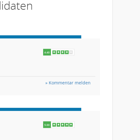
idaten
» Kommentar melden