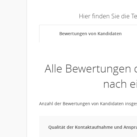
Hier finden Sie die 
Bewertungen von Kandidaten
Alle Bewertungen 
nach e
Anzahl der Bewertungen von Kandidaten insg
Qualität der Kontaktaufnahme und Ansp