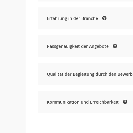
Erfahrung in der Branche
Passgenauigkeit der Angebote
Qualität der Begleitung durch den Bewer
Kommunikation und Erreichbarkeit