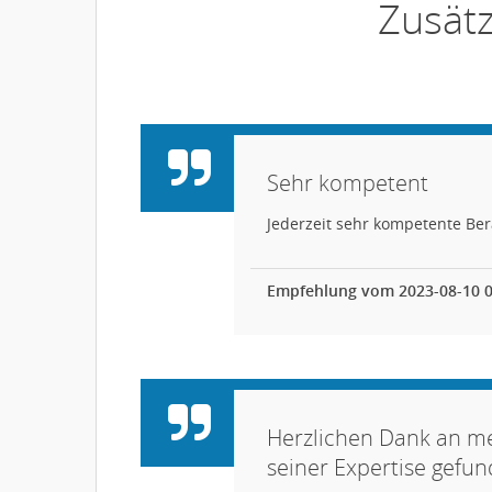
Zusät
Sehr kompetent
Jederzeit sehr kompetente Be
Empfehlung vom 2023-08-10 0
Herzlichen Dank an m
seiner Expertise gefun