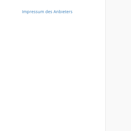
Impressum des Anbieters