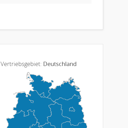
Vertriebsgebiet:
Deutschland