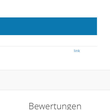
link
Bewertungen