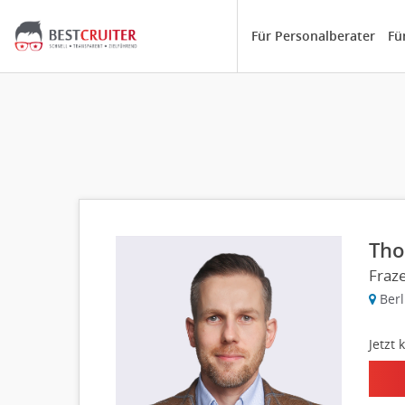
Für Personalberater
Fü
Tho
Fraze
Berl
Jetzt