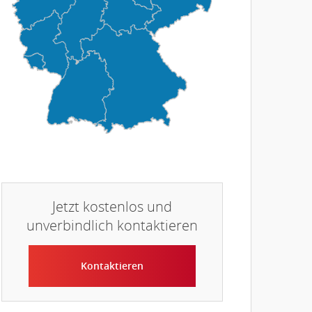
Jetzt kostenlos und
unverbindlich kontaktieren
Kontaktieren