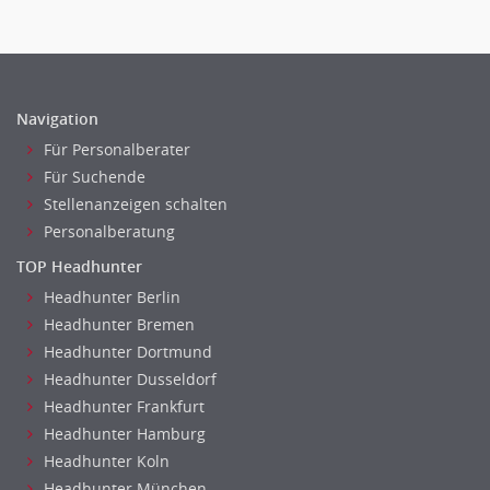
Navigation
Für Personalberater
Für Suchende
Stellenanzeigen schalten
Personalberatung
TOP Headhunter
Headhunter Berlin
Headhunter Bremen
Headhunter Dortmund
Headhunter Dusseldorf
Headhunter Frankfurt
Headhunter Hamburg
Headhunter Koln
Headhunter München