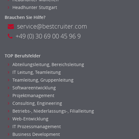
Headhunter Stuttgart
Brauchen Sie Hilfe?
service@bestcruiter.com
+49 (0) 30 69 00 45 96 9
TOP Berufsfelder
Abteilungsleitung, Bereichsleitung
IT Leitung, Teamleitung
Teamleitung, Gruppenleitung
Softwareentwicklung
Projektmanagement
Consulting, Engineering
Betriebs-, Niederlassungs-, Filialleitung
Web-Entwicklung
IT Prozessmanagement
Business Development