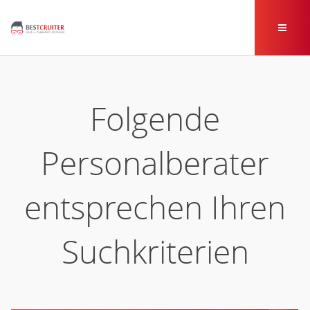
Folgende
Personalberater
entsprechen Ihren
Suchkriterien