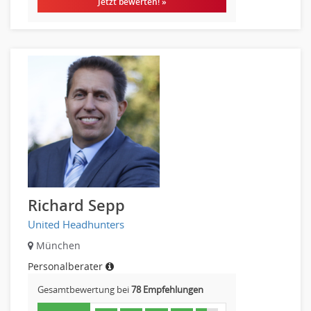
Jetzt bewerten! »
Richard Sepp
United Headhunters
München
Personalberater
Gesamtbewertung bei
78 Empfehlungen