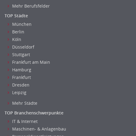
Mehr Berufsfelder
TOP Städte
München
Berlin
Köln
Düsseldorf
Stuttgart
Frankfurt am Main
Hamburg
Frankfurt
Dresden
Leipzig
Mehr Städte
TOP Branchenschwerpunkte
IT & Internet
Maschinen- & Anlagenbau