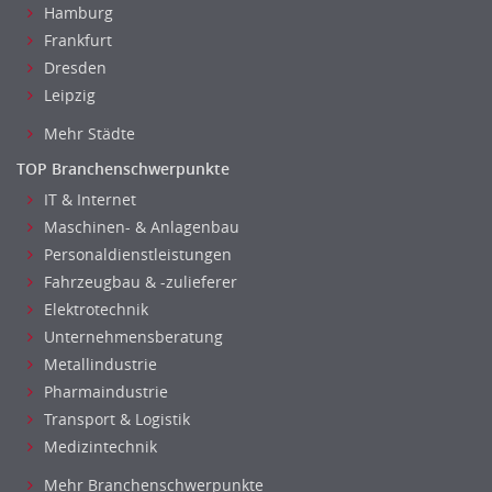
Hamburg
Frankfurt
Dresden
Leipzig
Mehr Städte
TOP Branchenschwerpunkte
IT & Internet
Maschinen- & Anlagenbau
Personaldienstleistungen
Fahrzeugbau & -zulieferer
Elektrotechnik
Unternehmensberatung
Metallindustrie
Pharmaindustrie
Transport & Logistik
Medizintechnik
Mehr Branchenschwerpunkte