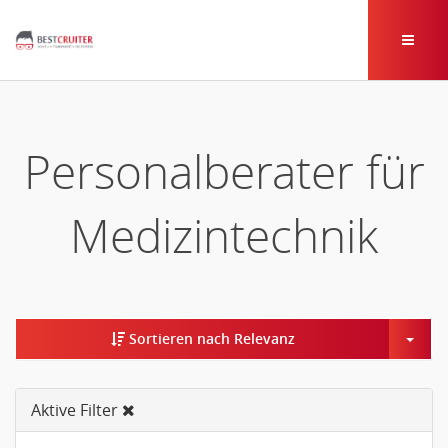
Personalberater für
Medizintechnik
Togg
Sortieren nach Relevanz
Aktive Filter