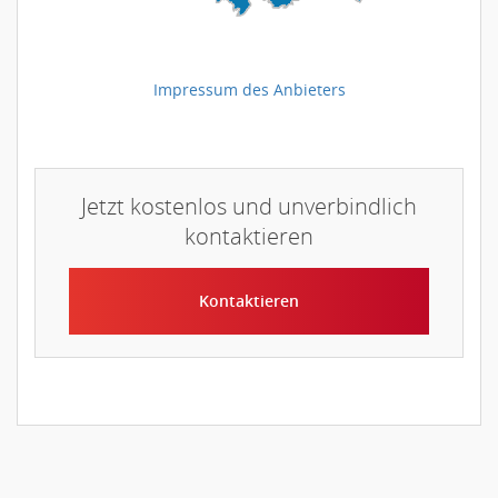
Impressum des Anbieters
Jetzt kostenlos und unverbindlich
kontaktieren
Kontaktieren