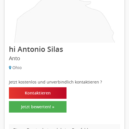
hi Antonio Silas
Anto
Ohio
Jetzt kostenlos und unverbindlich kontaktieren
?
Kontaktieren
Jetzt bewerten! »