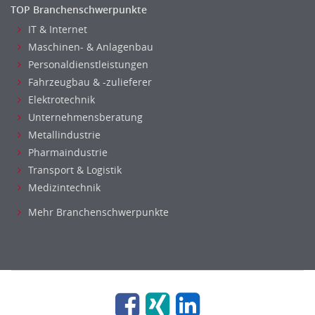
TOP Branchenschwerpunkte
IT & Internet
Maschinen- & Anlagenbau
Personaldienstleistungen
Fahrzeugbau & -zulieferer
Elektrotechnik
Unternehmensberatung
Metallindustrie
Pharmaindustrie
Transport & Logistik
Medizintechnik
Mehr Branchenschwerpunkte