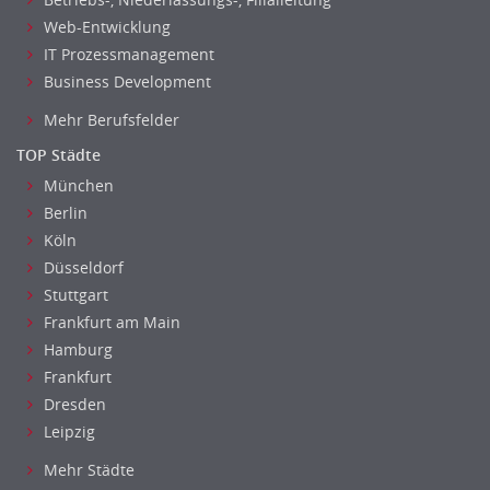
Web-Entwicklung
IT Prozessmanagement
Business Development
Mehr Berufsfelder
TOP Städte
München
Berlin
Köln
Düsseldorf
Stuttgart
Frankfurt am Main
Hamburg
Frankfurt
Dresden
Leipzig
Mehr Städte