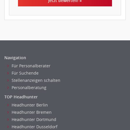
Jetzt bewerten! »
Navigation
Für Personalberater
Für Suchende
Stellenanzeigen schalten
Personalberatung
TOP Headhunter
Headhunter Berlin
Headhunter Bremen
Headhunter Dortmund
Headhunter Dusseldorf