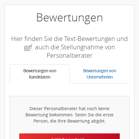
Bewertungen
Hier finden Sie die Text-Bewertungen und
ggf. auch die Stellungnahme von
Personalberater
Bewertungen von
Bewertungen von
Kandidaten
Unternehmen
Dieser Personalberater hat noch keine
Bewertung bekommen. Seien Sie die erste
Person, die Ihre Bewertung abgibt.