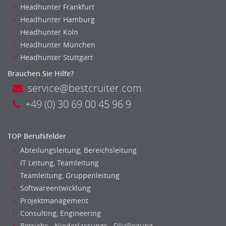
Headhunter Frankfurt
Headhunter Hamburg
Headhunter Koln
Headhunter München
Headhunter Stuttgart
Brauchen Sie Hilfe?
service@bestcruiter.com
+49 (0) 30 69 00 45 96 9
TOP Berufsfelder
Abteilungsleitung, Bereichsleitung
IT Leitung, Teamleitung
Teamleitung, Gruppenleitung
Softwareentwicklung
Projektmanagement
Consulting, Engineering
Betriebs-, Niederlassungs-, Filialleitung