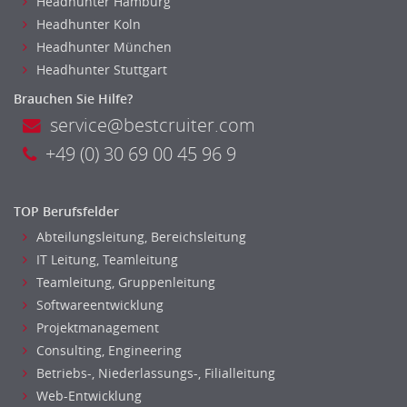
Headhunter Hamburg
Headhunter Koln
Headhunter München
Headhunter Stuttgart
Brauchen Sie Hilfe?
service@bestcruiter.com
+49 (0) 30 69 00 45 96 9
TOP Berufsfelder
Abteilungsleitung, Bereichsleitung
IT Leitung, Teamleitung
Teamleitung, Gruppenleitung
Softwareentwicklung
Projektmanagement
Consulting, Engineering
Betriebs-, Niederlassungs-, Filialleitung
Web-Entwicklung