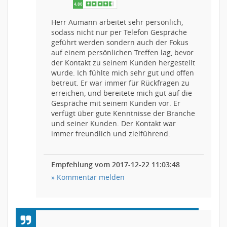
Herr Aumann arbeitet sehr persönlich,
sodass nicht nur per Telefon Gespräche
geführt werden sondern auch der Fokus
auf einem persönlichen Treffen lag, bevor
der Kontakt zu seinem Kunden hergestellt
wurde. Ich fühlte mich sehr gut und offen
betreut. Er war immer für Rückfragen zu
erreichen, und bereitete mich gut auf die
Gespräche mit seinem Kunden vor. Er
verfügt über gute Kenntnisse der Branche
und seiner Kunden. Der Kontakt war
immer freundlich und zielführend.
Empfehlung vom 2017-12-22 11:03:48
» Kommentar melden