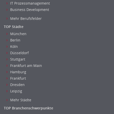
IT Prozessmanagement
Business Development
Mehr Berufsfelder
TOP Städte
München
Berlin
Köln
Düsseldorf
Stuttgart
Frankfurt am Main
Hamburg
Frankfurt
Dresden
Leipzig
Mehr Städte
TOP Branchenschwerpunkte