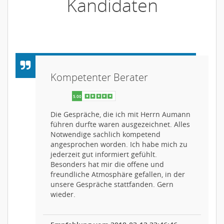
Kandidaten
Kompetenter Berater
Die Gespräche, die ich mit Herrn Aumann
führen durfte waren ausgezeichnet. Alles
Notwendige sachlich kompetend
angesprochen worden. Ich habe mich zu
jederzeit gut informiert gefühlt.
Besonders hat mir die offene und
freundliche Atmosphäre gefallen, in der
unsere Gespräche stattfanden. Gern
wieder.