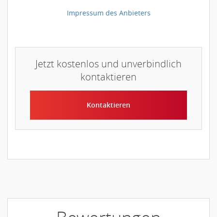
Impressum des Anbieters
Jetzt kostenlos und unverbindlich
kontaktieren
Kontaktieren