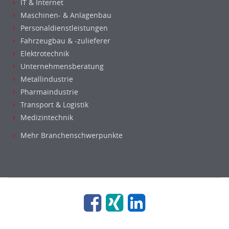
IT & Internet
Maschinen- & Anlagenbau
Personaldienstleistungen
Fahrzeugbau & -zulieferer
Elektrotechnik
Unternehmensberatung
Metallindustrie
5.00
Pharmaindustrie
Transport & Logistik
Medizintechnik
Mehr Branchenschwerpunkte