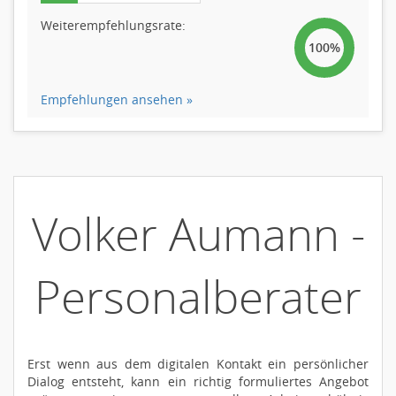
Weiterempfehlungsrate:
100%
Empfehlungen ansehen »
Volker Aumann -
Personalberater
Erst wenn aus dem digitalen Kontakt ein persönlicher
Dialog entsteht, kann ein richtig formuliertes Angebot