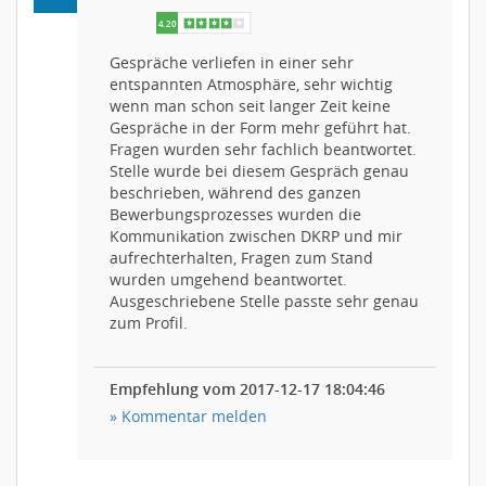
Gespräche verliefen in einer sehr
entspannten Atmosphäre, sehr wichtig
wenn man schon seit langer Zeit keine
Gespräche in der Form mehr geführt hat.
Fragen wurden sehr fachlich beantwortet.
Stelle wurde bei diesem Gespräch genau
beschrieben, während des ganzen
Bewerbungsprozesses wurden die
Kommunikation zwischen DKRP und mir
aufrechterhalten, Fragen zum Stand
wurden umgehend beantwortet.
Ausgeschriebene Stelle passte sehr genau
zum Profil.
Empfehlung vom 2017-12-17 18:04:46
» Kommentar melden