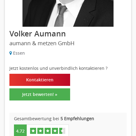
Volker Aumann
aumann & metzen GmbH
Essen
Jetzt kostenlos und unverbindlich kontaktieren
?
Kontaktieren
Jetzt bewerten! »
Gesamtbewertung bei
5 Empfehlungen
4.72