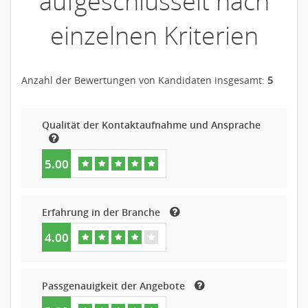
aufgeschlüsselt nach
einzelnen Kriterien
Anzahl der Bewertungen von Kandidaten insgesamt:
5
Qualität der Kontaktaufnahme und Ansprache
5.00
Erfahrung in der Branche
4.00
Passgenauigkeit der Angebote