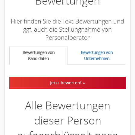
Bewertungen
Hier finden Sie die Text-Bewertungen und
ggf. auch die Stellungnahme von
Personalberater
Bewertungen von
Bewertungen von
Kandidaten
Unternehmen
Jetzt bewerten! »
Alle Bewertungen
dieser Person