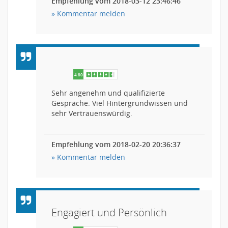
Empfehlung vom 2018-03-12 23:46:46
» Kommentar melden
Sehr angenehm und qualifizierte
Gespräche. Viel Hintergrundwissen und
sehr Vertrauenswürdig.
Empfehlung vom 2018-02-20 20:36:37
» Kommentar melden
Engagiert und Persönlich