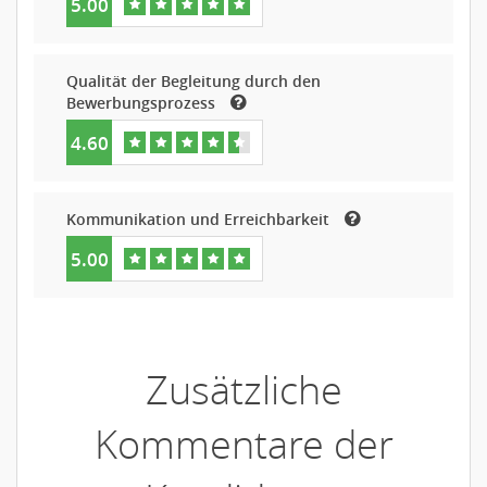
5.00
Qualität der Begleitung durch den
Bewerbungsprozess
4.60
Kommunikation und Erreichbarkeit
5.00
Zusätzliche
Kommentare der