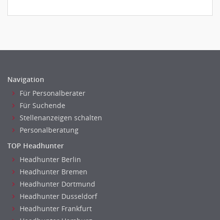
Navigation
Für Personalberater
Für Suchende
Stellenanzeigen schalten
Personalberatung
TOP Headhunter
Headhunter Berlin
Headhunter Bremen
Headhunter Dortmund
Headhunter Dusseldorf
Headhunter Frankfurt