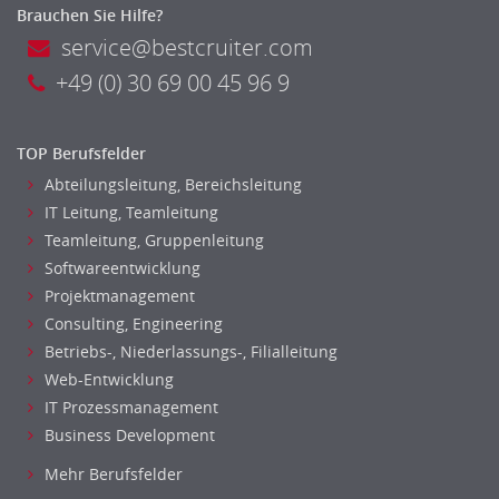
Brauchen Sie Hilfe?
service@bestcruiter.com
+49 (0) 30 69 00 45 96 9
TOP Berufsfelder
Abteilungsleitung, Bereichsleitung
IT Leitung, Teamleitung
Teamleitung, Gruppenleitung
Softwareentwicklung
Projektmanagement
Consulting, Engineering
Betriebs-, Niederlassungs-, Filialleitung
Web-Entwicklung
IT Prozessmanagement
Business Development
Mehr Berufsfelder