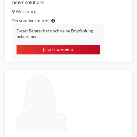
noerr solutions
Würzburg
Personalvermittler
Dieser Berater hat noch keine Empfehlung
bekommen.
Jetzt bewerten! »