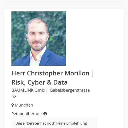
Herr Christopher Morillon |
Risk, Cyber & Data
BAUMLINK GmbH, Gabelsbergerstrasse
62
München
Personalberater
Dieser Berater hat noch keine Empfehlung