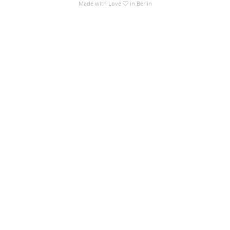
Made with Love
in Berlin