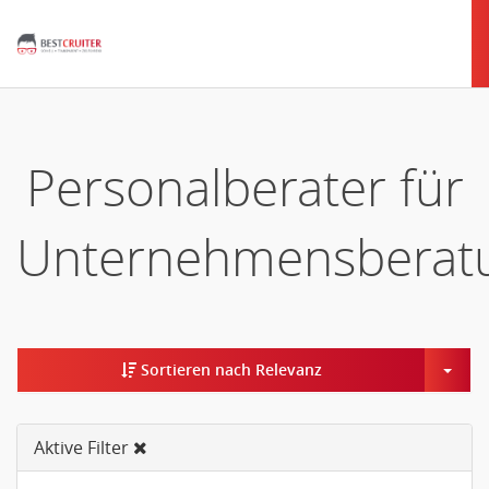
Personalberater für
Unternehmensberat
Togg
Sortieren nach Relevanz
Aktive Filter