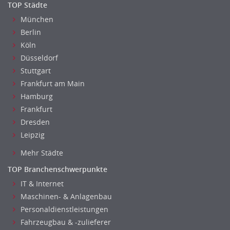
TOP Städte
München
Berlin
Köln
Düsseldorf
Stuttgart
Frankfurt am Main
Hamburg
Frankfurt
Dresden
Leipzig
Mehr Städte
TOP Branchenschwerpunkte
IT & Internet
Maschinen- & Anlagenbau
Personaldienstleistungen
Fahrzeugbau & -zulieferer