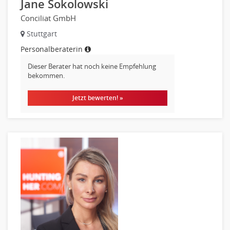
Jane Sokolowski
Conciliat GmbH
Stuttgart
Personalberaterin
Dieser Berater hat noch keine Empfehlung
bekommen.
Jetzt bewerten! »