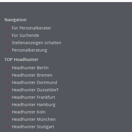
Navigation
Für Personalberater
Für Suchende
Stellenanzeigen schalten
Personalberatung
TOP Headhunter
Headhunter Berlin
Headhunter Bremen
Headhunter Dortmund
Headhunter Dusseldorf
Headhunter Frankfurt
Headhunter Hamburg
Headhunter Koln
Headhunter München
Headhunter Stuttgart