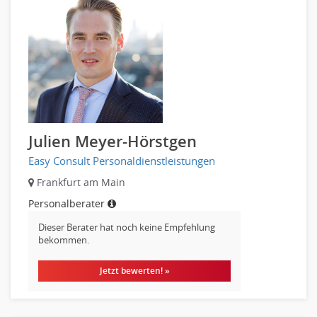
Julien Meyer-Hörstgen
Easy Consult Personaldienstleistungen
Frankfurt am Main
Personalberater
Dieser Berater hat noch keine Empfehlung
bekommen.
Jetzt bewerten! »