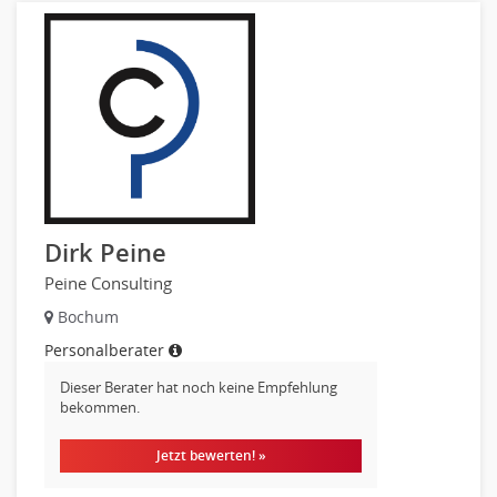
Dirk Peine
Peine Consulting
Bochum
Personalberater
Dieser Berater hat noch keine Empfehlung
bekommen.
Jetzt bewerten! »