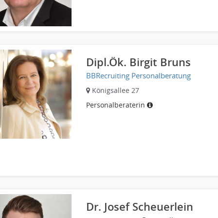
Dipl.Ök. Birgit Bruns
BBRecruiting Personalberatung
Königsallee 27
Personalberaterin
Dr. Josef Scheuerlein