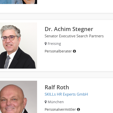
Dr. Achim Stegner
Senator Executive Search Partners
Freising
Personalberater
Ralf Roth
SKILLs HR Experts GmbH
München
Personalvermittler