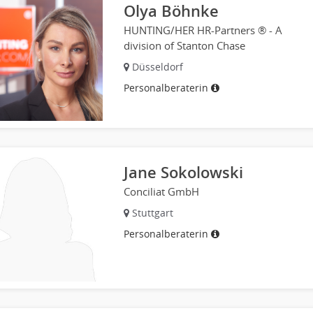
Olya Böhnke
HUNTING/HER HR-Partners ® - A
division of Stanton Chase
Düsseldorf
Personalberaterin
Jane Sokolowski
Conciliat GmbH
Stuttgart
Personalberaterin