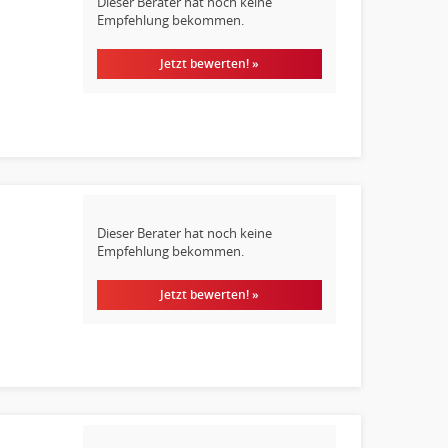
Dieser Berater hat noch keine
Empfehlung bekommen.
Jetzt bewerten! »
Dieser Berater hat noch keine
Empfehlung bekommen.
Jetzt bewerten! »