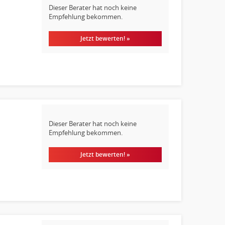
Dieser Berater hat noch keine
Empfehlung bekommen.
Jetzt bewerten! »
Dieser Berater hat noch keine
Empfehlung bekommen.
Jetzt bewerten! »