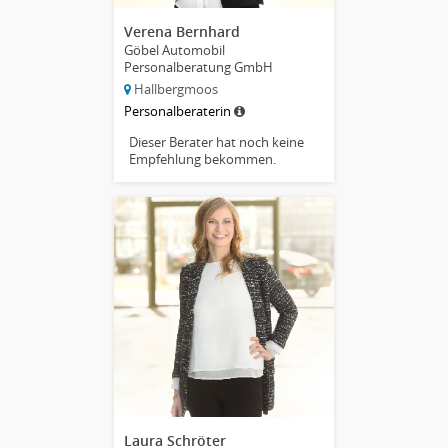
Verena Bernhard
Göbel Automobil
Personalberatung GmbH
Hallbergmoos
Personalberaterin
Dieser Berater hat noch keine
Empfehlung bekommen.
Laura Schröter