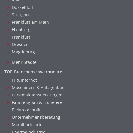
Düsseldorf
Stuttgart
Frankfurt am Main
Hamburg
Frankfurt
Dresden
Magdeburg
Mehr Städte
TOP Branchenschwerpunkte
IT & Internet
Maschinen- & Anlagenbau
Personaldienstleistungen
Fahrzeugbau & -zulieferer
Elektrotechnik
Unternehmensberatung
Metallindustrie
Pharmaindustrie