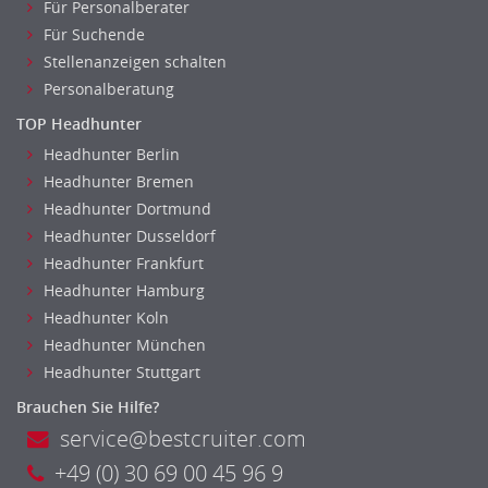
Für Personalberater
Für Suchende
Stellenanzeigen schalten
Personalberatung
TOP Headhunter
Headhunter Berlin
Headhunter Bremen
Headhunter Dortmund
Headhunter Dusseldorf
Headhunter Frankfurt
Headhunter Hamburg
Headhunter Koln
Headhunter München
Headhunter Stuttgart
Brauchen Sie Hilfe?
service@bestcruiter.com
+49 (0) 30 69 00 45 96 9