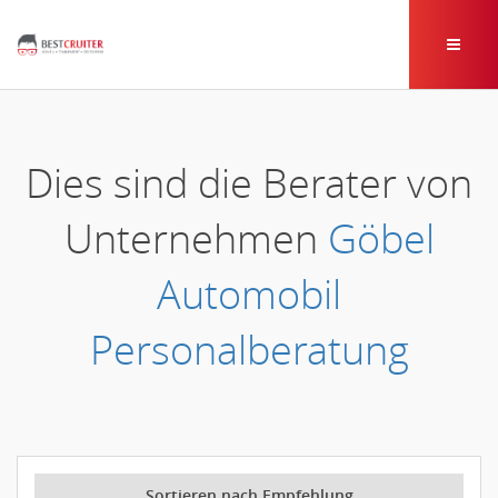
Dies sind die Berater von
Unternehmen
Göbel
Automobil
Personalberatung
Sortieren nach Empfehlung