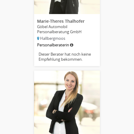
Marie-Theres Thalhofer
Göbel Automobil
Personalberatung GmbH
Hallbergmoos
Personalberaterin
Dieser Berater hat noch keine
Empfehlung bekommen.