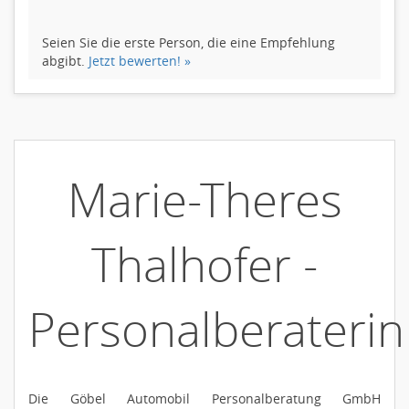
Seien Sie die erste Person, die eine Empfehlung
abgibt.
Jetzt bewerten! »
Marie-Theres
Thalhofer -
Personalberaterin
Die Göbel Automobil Personalberatung GmbH