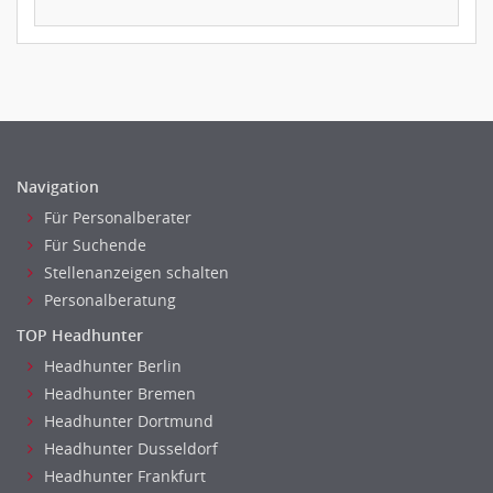
Navigation
Für Personalberater
Für Suchende
Stellenanzeigen schalten
Personalberatung
TOP Headhunter
Headhunter Berlin
Headhunter Bremen
Headhunter Dortmund
Headhunter Dusseldorf
Headhunter Frankfurt