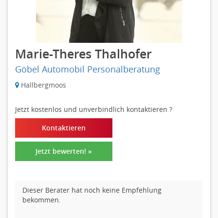
Marie-Theres Thalhofer
Göbel Automobil Personalberatung
Hallbergmoos
Jetzt kostenlos und unverbindlich kontaktieren
?
Kontaktieren
Jetzt bewerten! »
Dieser Berater hat noch keine Empfehlung
bekommen.