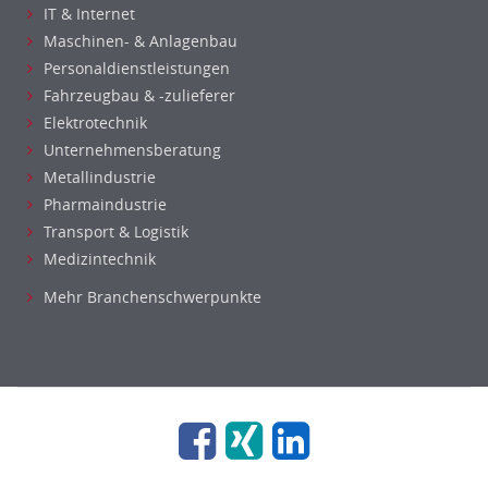
IT & Internet
Maschinen- & Anlagenbau
Personaldienstleistungen
Fahrzeugbau & -zulieferer
Elektrotechnik
Unternehmensberatung
Metallindustrie
Pharmaindustrie
Transport & Logistik
Medizintechnik
Mehr Branchenschwerpunkte