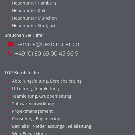
Headhunter Hamburg
Headhunter Koln
Headhunter München
Headhunter Stuttgart
Brauchen Sie Hilfe?
service@bestcruiter.com
+49 (0) 30 69 00 45 96 9
TOP Berufsfelder
Abteilungsleitung, Bereichsleitung
IT Leitung, Teamleitung
Teamleitung, Gruppenleitung
Softwareentwicklung
Projektmanagement
Consulting, Engineering
Betriebs-, Niederlassungs-, Filialleitung
Web-Entwicklung