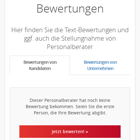
Bewertungen
Hier finden Sie die Text-Bewertungen und
ggf. auch die Stellungnahme von
Personalberater
Bewertungen von
Bewertungen von
Kandidaten
Unternehmen
Dieser Personalberater hat noch keine
Bewertung bekommen. Seien Sie die erste
Person, die Ihre Bewertung abgibt.
Jetzt bewerten! »