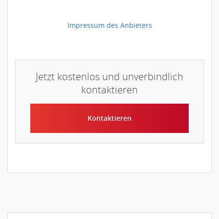
Impressum des Anbieters
Jetzt kostenlos und unverbindlich
kontaktieren
Kontaktieren