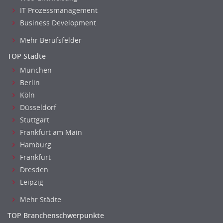
IT Prozessmanagement
Business Development
Mehr Berufsfelder
TOP Städte
München
Berlin
Köln
Düsseldorf
Stuttgart
Frankfurt am Main
Hamburg
Frankfurt
Dresden
Leipzig
Mehr Städte
TOP Branchenschwerpunkte