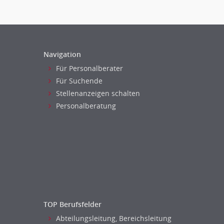
Navigation
Für Personalberater
Für Suchende
Stellenanzeigen schalten
Personalberatung
TOP Berufsfelder
Abteilungsleitung, Bereichsleitung