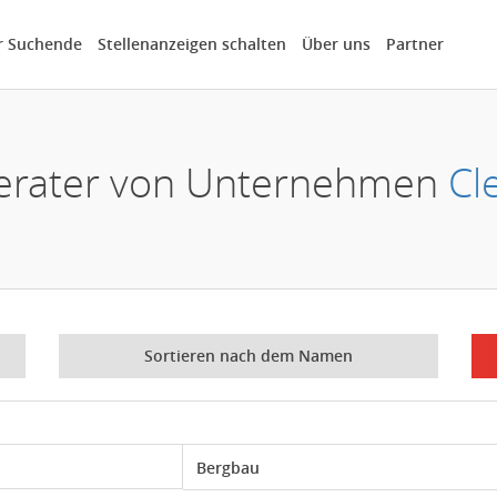
r Suchende
Stellenanzeigen schalten
Über uns
Partner
 Berater von Unternehmen
Cl
Sortieren nach dem Namen