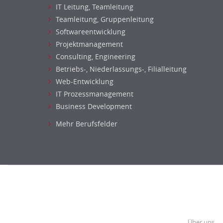
IT Leitung, Teamleitung
Teamleitung, Gruppenleitung
Softwareentwicklung
Projektmanagement
Consulting, Engineering
Betriebs-, Niederlassungs-, Filialleitung
Web-Entwicklung
IT Prozessmanagement
Business Development
Mehr Berufsfelder
Über uns