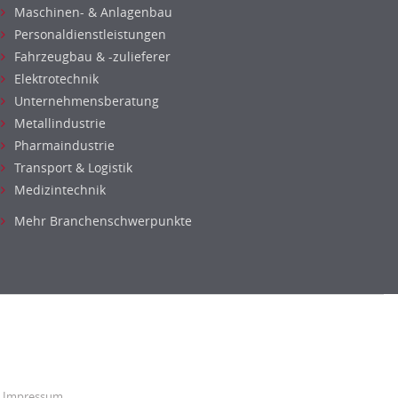
Maschinen- & Anlagenbau
Personaldienstleistungen
Fahrzeugbau & -zulieferer
Elektrotechnik
Unternehmensberatung
Metallindustrie
Pharmaindustrie
Transport & Logistik
Medizintechnik
Mehr Branchenschwerpunkte
Impressum