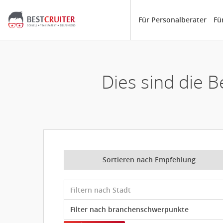
Für Personalberater
Fü
Dies sind die
Sortieren nach Empfehlung