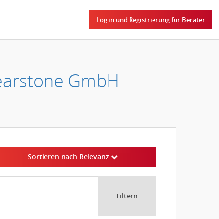
Log in und Registrierung für Berater
earstone GmbH
Sortieren nach Relevanz
Filtern