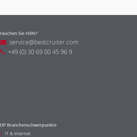
rauchen Sie Hilfe?
service@bestcruiter.com
+49 (0) 30 69 00 45 96 9
OP Branchenschwerpunkte
IT & Internet