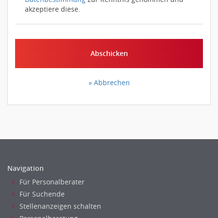
akzeptiere diese.
Abschicken
» Abbrechen
Navigation
Für Personalberater
Für Suchende
Stellenanzeigen schalten