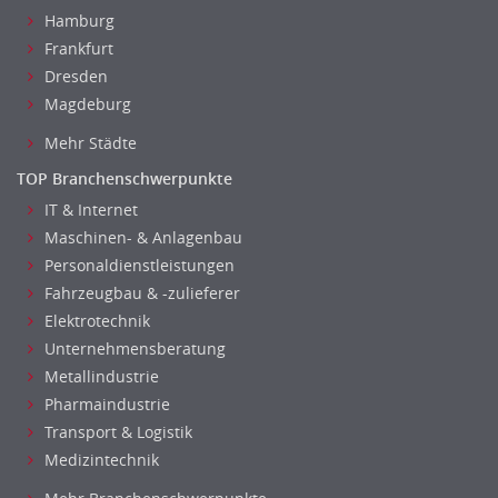
Hamburg
Frankfurt
Dresden
Magdeburg
Mehr Städte
TOP Branchenschwerpunkte
IT & Internet
Maschinen- & Anlagenbau
Personaldienstleistungen
Fahrzeugbau & -zulieferer
Elektrotechnik
Unternehmensberatung
Metallindustrie
Pharmaindustrie
Transport & Logistik
Medizintechnik