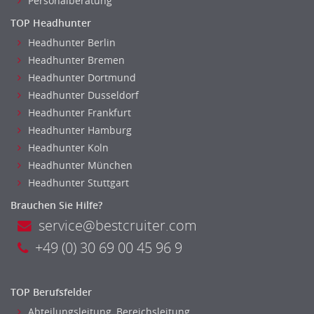
Personalberatung
TOP Headhunter
Headhunter Berlin
Headhunter Bremen
Headhunter Dortmund
Headhunter Dusseldorf
Headhunter Frankfurt
Headhunter Hamburg
Headhunter Koln
Headhunter München
Headhunter Stuttgart
Brauchen Sie Hilfe?
service@bestcruiter.com
+49 (0) 30 69 00 45 96 9
TOP Berufsfelder
Abteilungsleitung, Bereichsleitung