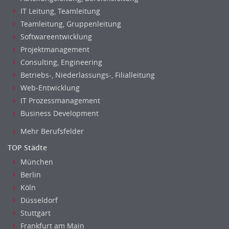
IT Leitung, Teamleitung
Teamleitung, Gruppenleitung
Softwareentwicklung
Projektmanagement
Consulting, Engineering
Betriebs-, Niederlassungs-, Filialleitung
Web-Entwicklung
IT Prozessmanagement
Business Development
Mehr Berufsfelder
TOP Städte
München
Berlin
Köln
Düsseldorf
Stuttgart
Frankfurt am Main