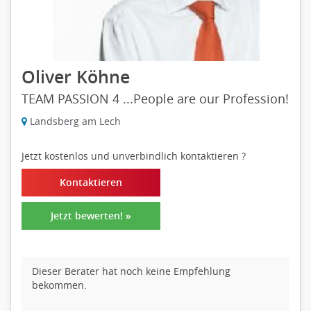
Oliver Köhne
TEAM PASSION 4 ...People are our Profession!
Landsberg am Lech
Jetzt kostenlos und unverbindlich kontaktieren
?
Kontaktieren
Jetzt bewerten! »
Dieser Berater hat noch keine Empfehlung
bekommen.