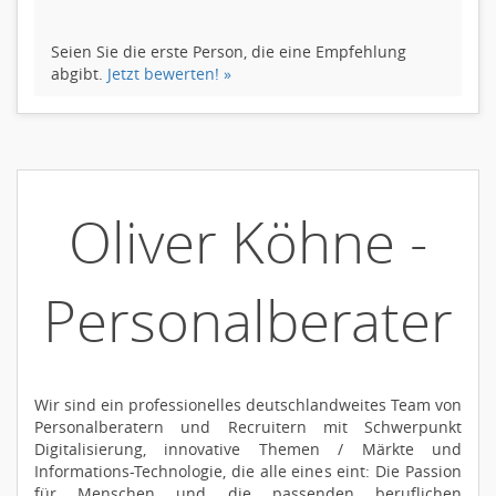
Seien Sie die erste Person, die eine Empfehlung
abgibt.
Jetzt bewerten! »
Oliver Köhne -
Personalberater
Wir sind ein professionelles deutschlandweites Team von
Personalberatern und Recruitern mit Schwerpunkt
Digitalisierung, innovative Themen / Märkte und
Informations-Technologie, die alle eines eint: Die Passion
für Menschen und die passenden beruflichen