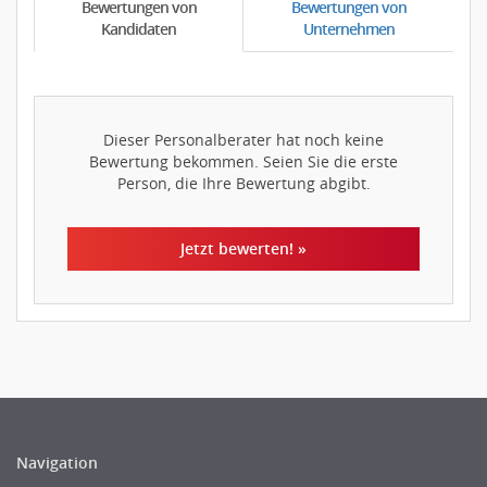
Bewertungen von
Bewertungen von
Kandidaten
Unternehmen
Dieser Personalberater hat noch keine
Bewertung bekommen. Seien Sie die erste
Person, die Ihre Bewertung abgibt.
Jetzt bewerten! »
Navigation