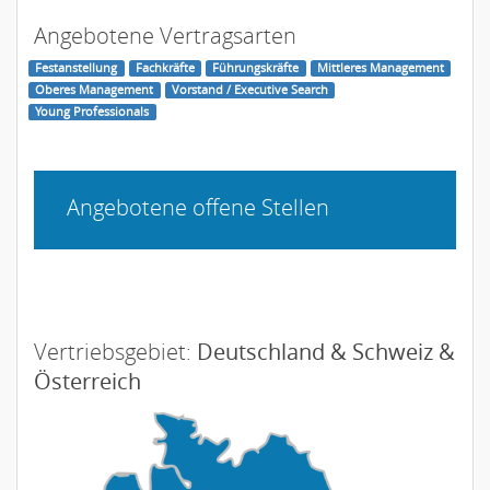
Angebotene Vertragsarten
Festanstellung
Fachkräfte
Führungskräfte
Mittleres Management
Oberes Management
Vorstand / Executive Search
Young Professionals
Angebotene offene Stellen
Vertriebsgebiet:
Deutschland & Schweiz &
Österreich