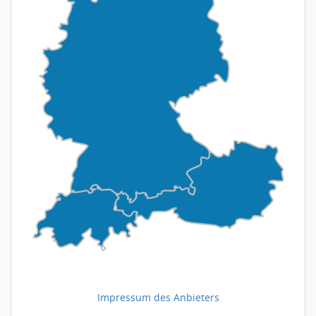
Impressum des Anbieters