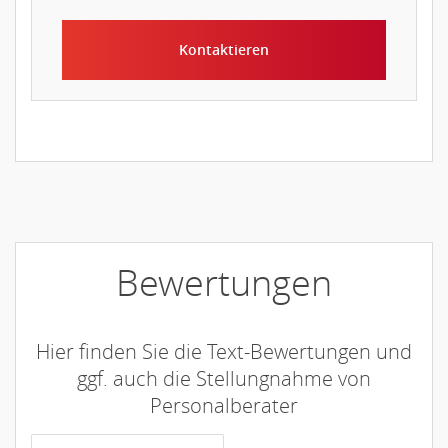
Kontaktieren
Bewertungen
Hier finden Sie die Text-Bewertungen und
ggf. auch die Stellungnahme von
Personalberater