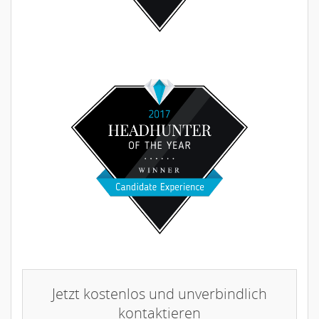
Jetzt kostenlos und unverbindlich
kontaktieren