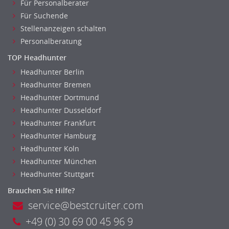
Für Personalberater
Für Suchende
Stellenanzeigen schalten
Personalberatung
TOP Headhunter
Headhunter Berlin
Headhunter Bremen
Headhunter Dortmund
Headhunter Dusseldorf
Headhunter Frankfurt
Headhunter Hamburg
Headhunter Koln
Headhunter München
Headhunter Stuttgart
Brauchen Sie Hilfe?
service@bestcruiter.com
+49 (0) 30 69 00 45 96 9