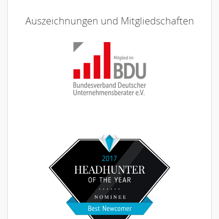
Auszeichnungen und Mitgliedschaften