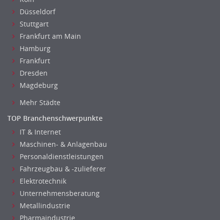
Düsseldorf
Stuttgart
Frankfurt am Main
Hamburg
Frankfurt
Dresden
Magdeburg
Mehr Städte
TOP Branchenschwerpunkte
IT & Internet
Maschinen- & Anlagenbau
Personaldienstleistungen
Fahrzeugbau & -zulieferer
Elektrotechnik
Unternehmensberatung
Metallindustrie
Pharmaindustrie