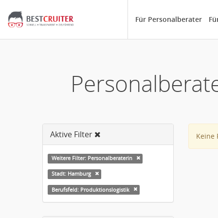
Für Personalberater
Fü
Personalberate
Aktive Filter
Keine 
Weitere Filter: Personalberaterin
Stadt: Hamburg
Berufsfeld: Produktionslogistik