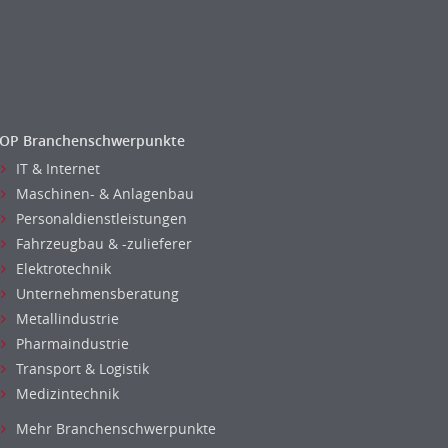
OP Branchenschwerpunkte
IT & Internet
Maschinen- & Anlagenbau
Personaldienstleistungen
Fahrzeugbau & -zulieferer
Elektrotechnik
Unternehmensberatung
Metallindustrie
Pharmaindustrie
Transport & Logistik
Medizintechnik
Mehr Branchenschwerpunkte