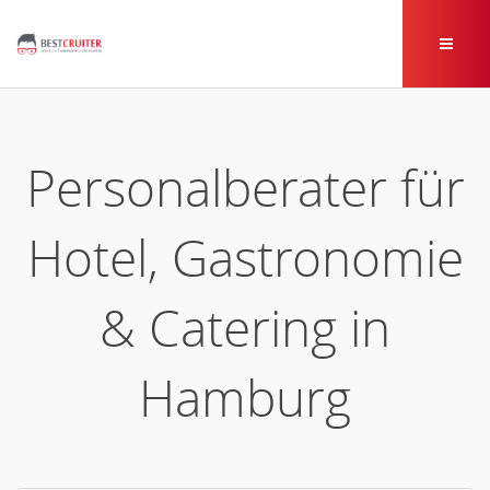
Personalberater für
Hotel, Gastronomie
& Catering in
Hamburg