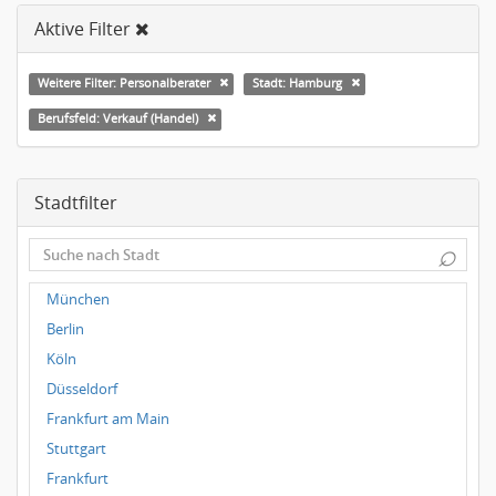
Aktive Filter
Weitere Filter: Personalberater
Stadt: Hamburg
Berufsfeld: Verkauf (Handel)
Stadtfilter
⌕
München
Berlin
Köln
Düsseldorf
Frankfurt am Main
Stuttgart
Frankfurt