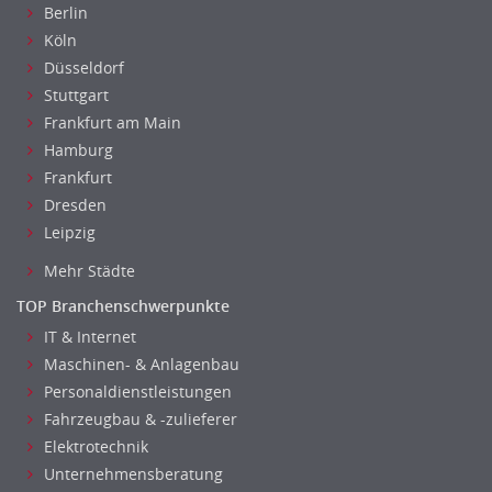
Berlin
Köln
Düsseldorf
Stuttgart
Frankfurt am Main
Hamburg
Frankfurt
Dresden
Leipzig
Mehr Städte
TOP Branchenschwerpunkte
IT & Internet
Maschinen- & Anlagenbau
Personaldienstleistungen
Fahrzeugbau & -zulieferer
Elektrotechnik
Unternehmensberatung