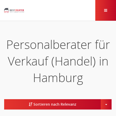
Personalberater für
Verkauf (Handel) in
Hamburg
Togg
Sortieren nach Relevanz