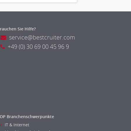
rauchen Sie Hilfe?
service@bestcruiter.com
+49 (0) 30 69 00 45 96 9
OP Branchenschwerpunkte
IT & Internet