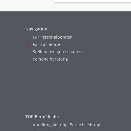
Navigation
Für Personalberater
Für Suchende
Stellenanzeigen schalten
Personalberatung
TOP Berufsfelder
Abteilungsleitung, Bereichsleitung