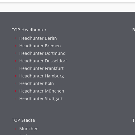
TOP Headhunter
B
Headhunter Berlin
Headhunter Bremen
Headhunter Dortmund
Headhunter Dusseldorf
Headhunter Frankfurt
Headhunter Hamburg
Headhunter Koln
Headhunter München
Headhunter Stuttgart
TOP Städte
T
München