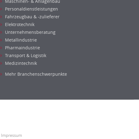
Maschinen- & Anlagenbau
Personaldienstleistungen
Fahrzeugbau & -zulieferer
Elektrotechnik
Unternehmensberatung
Metallindustrie
Pharmaindustrie
Transport & Logistik
Medizintechnik
Mehr Branchenschwerpunkte
Impressum