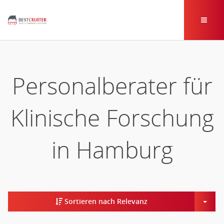
Personalberater für
Klinische Forschung
in Hamburg
Togg
Sortieren nach Relevanz