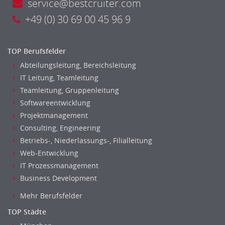
service@bestcruiter.com
+49 (0) 30 69 00 45 96 9
TOP Berufsfelder
Abteilungsleitung, Bereichsleitung
IT Leitung, Teamleitung
Teamleitung, Gruppenleitung
Softwareentwicklung
Projektmanagement
Consulting, Engineering
Betriebs-, Niederlassungs-, Filialleitung
Web-Entwicklung
IT Prozessmanagement
Business Development
Mehr Berufsfelder
TOP Städte