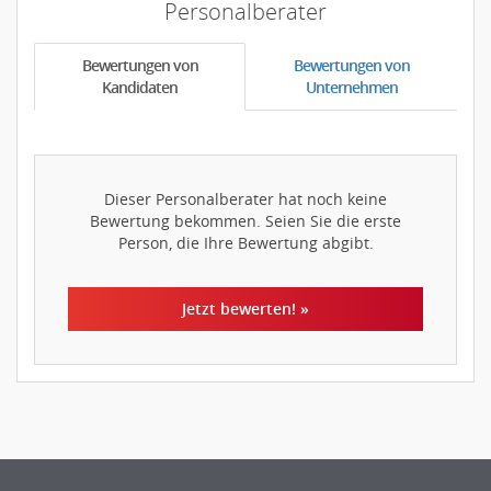
Personalberater
Bewertungen von
Bewertungen von
Kandidaten
Unternehmen
Dieser Personalberater hat noch keine
Bewertung bekommen. Seien Sie die erste
Person, die Ihre Bewertung abgibt.
Jetzt bewerten! »