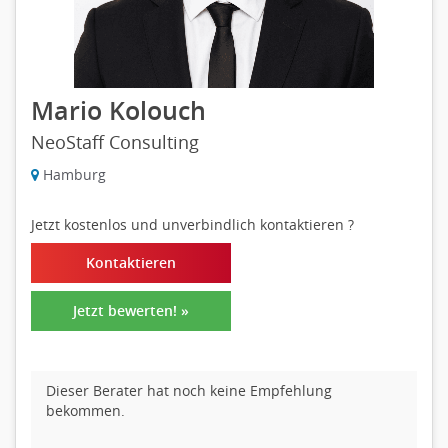
Mario Kolouch
NeoStaff Consulting
Hamburg
Jetzt kostenlos und unverbindlich kontaktieren
?
Kontaktieren
Jetzt bewerten! »
Dieser Berater hat noch keine Empfehlung
bekommen.