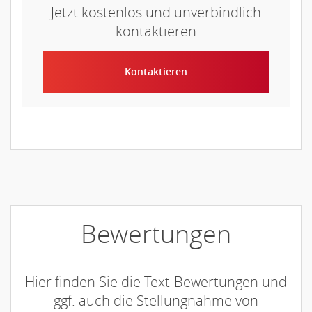
Jetzt kostenlos und unverbindlich
kontaktieren
Kontaktieren
Bewertungen
Hier finden Sie die Text-Bewertungen und
ggf. auch die Stellungnahme von