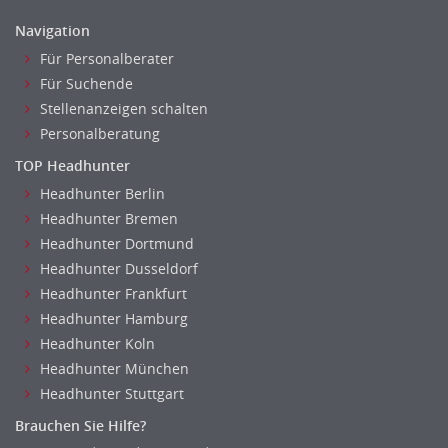
Navigation
Für Personalberater
Für Suchende
Stellenanzeigen schalten
Personalberatung
TOP Headhunter
Headhunter Berlin
Headhunter Bremen
Headhunter Dortmund
Headhunter Dusseldorf
Headhunter Frankfurt
Headhunter Hamburg
Headhunter Koln
Headhunter München
Headhunter Stuttgart
Brauchen Sie Hilfe?