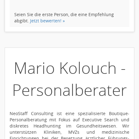
Seien Sie die erste Person, die eine Empfehlung
abgibt.
Jetzt bewerten! »
Mario Kolouch -
Personalberater
NeoStaff Consulting ist eine spezialisierte Boutique-
Personalberatung mit Fokus auf Executive Search und
diskretes Headhunting im Gesundheitswesen. Wir
unterstützen Kliniken, MVZs und medizinische
Einrichtungen bei der Besetzung ärztlicher Führungs-