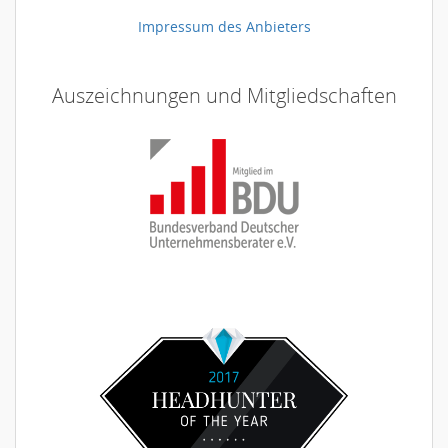
Impressum des Anbieters
Auszeichnungen und Mitgliedschaften