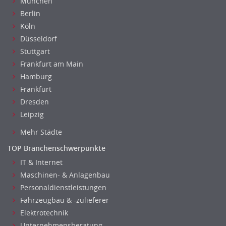
München
Berlin
Köln
Düsseldorf
Stuttgart
Frankfurt am Main
Hamburg
Frankfurt
Dresden
Leipzig
Mehr Städte
TOP Branchenschwerpunkte
IT & Internet
Maschinen- & Anlagenbau
Personaldienstleistungen
Fahrzeugbau & -zulieferer
Elektrotechnik
Unternehmensberatung