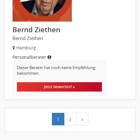
Bernd Ziethen
Bernd Ziethen
Hamburg
Personalberater
Dieser Berater hat noch keine Empfehlung
bekommen.
Jetzt bewerten! »
1
2
»