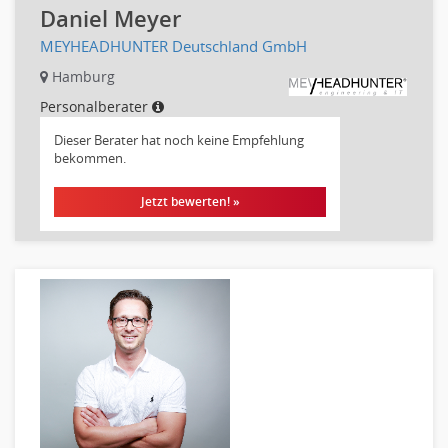
Daniel Meyer
MEYHEADHUNTER Deutschland GmbH
Hamburg
Personalberater
Dieser Berater hat noch keine Empfehlung
bekommen.
Jetzt bewerten! »