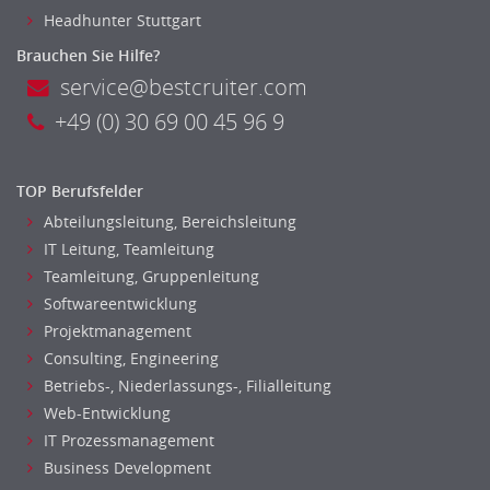
Headhunter Stuttgart
Brauchen Sie Hilfe?
service@bestcruiter.com
+49 (0) 30 69 00 45 96 9
TOP Berufsfelder
Abteilungsleitung, Bereichsleitung
IT Leitung, Teamleitung
Teamleitung, Gruppenleitung
Softwareentwicklung
Projektmanagement
Consulting, Engineering
Betriebs-, Niederlassungs-, Filialleitung
Web-Entwicklung
IT Prozessmanagement
Business Development