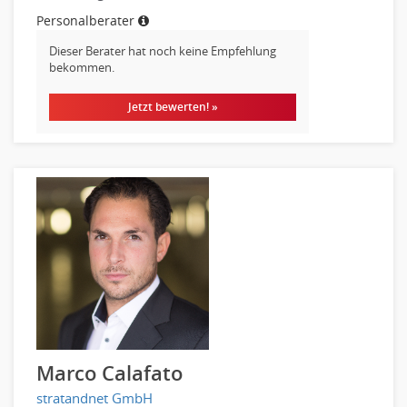
Personalberater
Dieser Berater hat noch keine Empfehlung
bekommen.
Jetzt bewerten! »
Marco Calafato
stratandnet GmbH