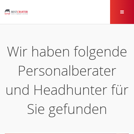
Wir haben folgende
Personalberater
und Headhunter für
Sie gefunden