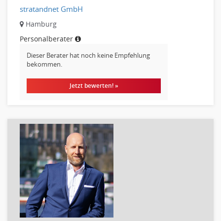
stratandnet GmbH
Hamburg
Personalberater
Dieser Berater hat noch keine Empfehlung
bekommen.
Jetzt bewerten! »