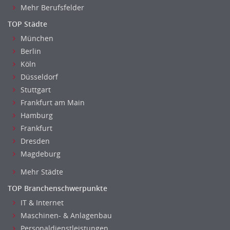
Mehr Berufsfelder
TOP Städte
München
Berlin
Köln
Düsseldorf
Stuttgart
Frankfurt am Main
Hamburg
Frankfurt
Dresden
Magdeburg
Mehr Städte
TOP Branchenschwerpunkte
IT & Internet
Maschinen- & Anlagenbau
Personaldienstleistungen