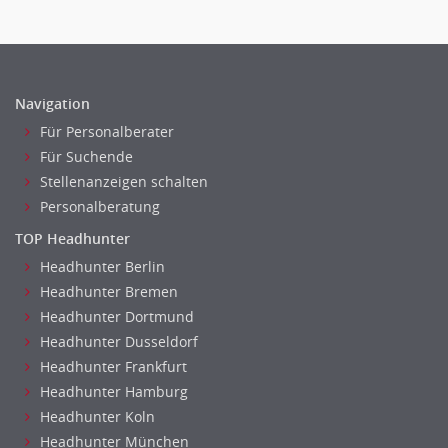
Navigation
Für Personalberater
Für Suchende
Stellenanzeigen schalten
Personalberatung
TOP Headhunter
Headhunter Berlin
Headhunter Bremen
Headhunter Dortmund
Headhunter Dusseldorf
Headhunter Frankfurt
Headhunter Hamburg
Headhunter Koln
Headhunter München