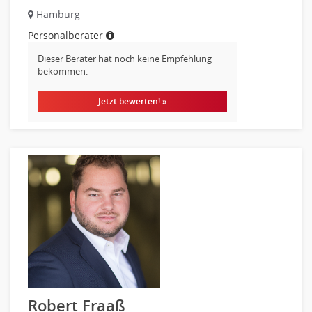
Hamburg
Personalberater
Dieser Berater hat noch keine Empfehlung
bekommen.
Jetzt bewerten! »
Robert Fraaß