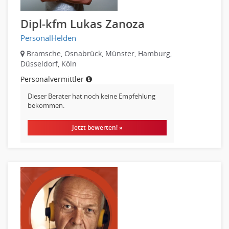
Dipl-kfm Lukas Zanoza
PersonalHelden
Bramsche, Osnabrück, Münster, Hamburg,
Düsseldorf, Köln
Personalvermittler
Dieser Berater hat noch keine Empfehlung
bekommen.
Jetzt bewerten! »