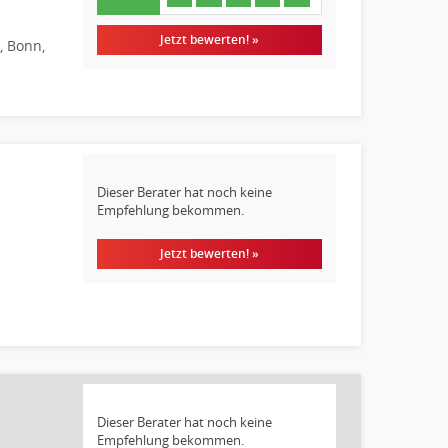
Jetzt bewerten! »
, Bonn,
Dieser Berater hat noch keine
Empfehlung bekommen.
Jetzt bewerten! »
Dieser Berater hat noch keine
Empfehlung bekommen.