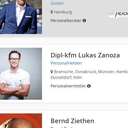
GmbH
Hamburg
Personalberater
Dipl-kfm Lukas Zanoza
PersonalHelden
Bramsche, Osnabrück, Münster, Hamb
Düsseldorf, Köln
Personalvermittler
Bernd Ziethen