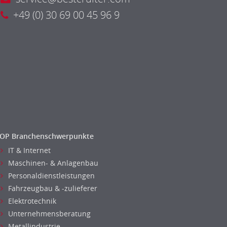
+49 (0) 30 69 00 45 96 9
OP Branchenschwerpunkte
IT & Internet
Maschinen- & Anlagenbau
Personaldienstleistungen
Fahrzeugbau & -zulieferer
Elektrotechnik
Unternehmensberatung
Metallindustrie