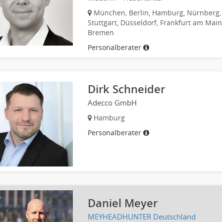
München, Berlin, Hamburg, Nürnberg,
Stuttgart, Düsseldorf, Frankfurt am Main
Bremen
Personalberater
Dirk Schneider
Adecco GmbH
Hamburg
Personalberater
Daniel Meyer
MEYHEADHUNTER Deutschland