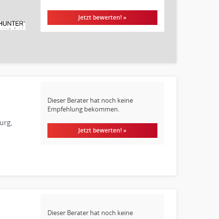
Jetzt bewerten! »
Dieser Berater hat noch keine
Empfehlung bekommen.
urg,
Jetzt bewerten! »
Dieser Berater hat noch keine