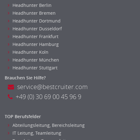
Headhunter Berlin
Headhunter Bremen
Headhunter Dortmund
Headhunter Dusseldorf
Headhunter Frankfurt
Headhunter Hamburg
Headhunter Koln
Headhunter München
Headhunter Stuttgart
Brauchen Sie Hilfe?
service@bestcruiter.com
+49 (0) 30 69 00 45 96 9
TOP Berufsfelder
Abteilungsleitung, Bereichsleitung
IT Leitung, Teamleitung