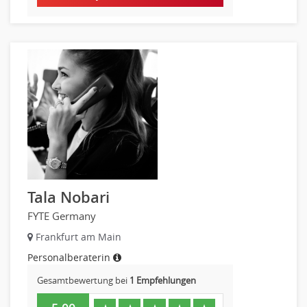
Tala Nobari
FYTE Germany
Frankfurt am Main
Personalberaterin
Gesamtbewertung bei
1 Empfehlungen