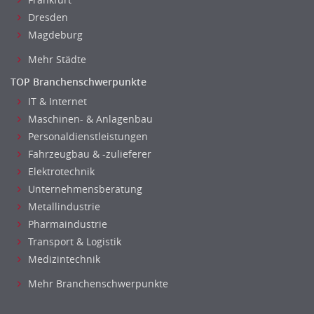
Dresden
Magdeburg
Mehr Städte
TOP Branchenschwerpunkte
IT & Internet
Maschinen- & Anlagenbau
Personaldienstleistungen
Fahrzeugbau & -zulieferer
Elektrotechnik
Unternehmensberatung
Metallindustrie
Pharmaindustrie
Transport & Logistik
Medizintechnik
Mehr Branchenschwerpunkte