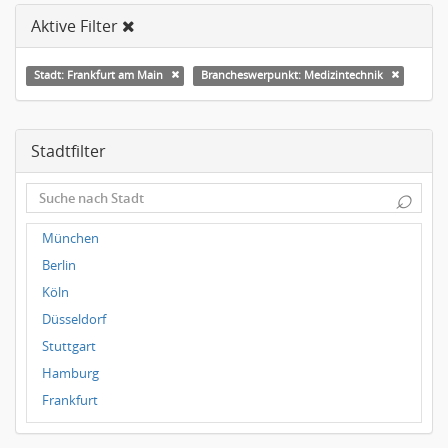
Aktive Filter
Stadt: Frankfurt am Main
Brancheswerpunkt: Medizintechnik
Stadtfilter
⌕
München
Berlin
Köln
Düsseldorf
Stuttgart
Hamburg
Frankfurt
Dresden