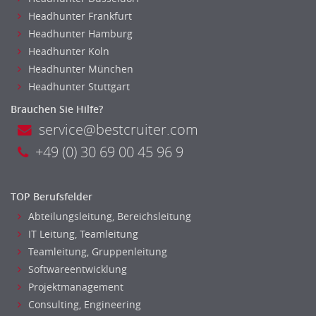
Headhunter Frankfurt
Headhunter Hamburg
Headhunter Koln
Headhunter München
Headhunter Stuttgart
Brauchen Sie Hilfe?
service@bestcruiter.com
+49 (0) 30 69 00 45 96 9
TOP Berufsfelder
Abteilungsleitung, Bereichsleitung
IT Leitung, Teamleitung
Teamleitung, Gruppenleitung
Softwareentwicklung
Projektmanagement
Consulting, Engineering