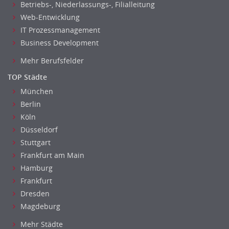
Betriebs-, Niederlassungs-, Filialleitung
Web-Entwicklung
IT Prozessmanagement
Business Development
Mehr Berufsfelder
TOP Städte
München
Berlin
Köln
Düsseldorf
Stuttgart
Frankfurt am Main
Hamburg
Frankfurt
Dresden
Magdeburg
Mehr Städte