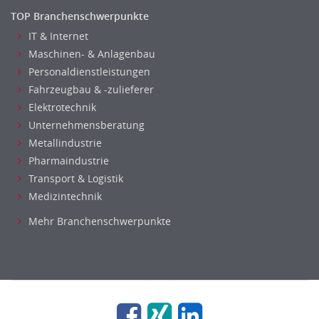
TOP Branchenschwerpunkte
IT & Internet
Maschinen- & Anlagenbau
Personaldienstleistungen
Fahrzeugbau & -zulieferer
Elektrotechnik
Unternehmensberatung
Metallindustrie
Pharmaindustrie
Transport & Logistik
Medizintechnik
Mehr Branchenschwerpunkte