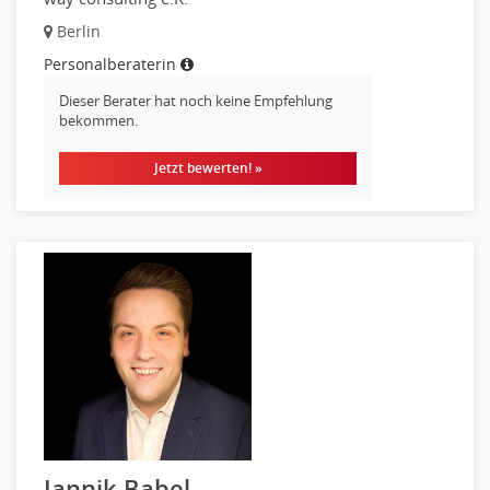
Berlin
Personalberaterin
Dieser Berater hat noch keine Empfehlung
bekommen.
Jetzt bewerten! »
Jannik Babel