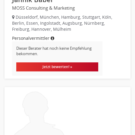
MOSS Consulting & Marketing
Düsseldorf, München, Hamburg, Stuttgart, Köln,
Berlin, Essen, Ingolstadt, Augsburg, Nürnberg,
Freiburg, Hannover, Mülheim
Personalvermittler
Dieser Berater hat noch keine Empfehlung
bekommen.
Jetzt bewerten! »