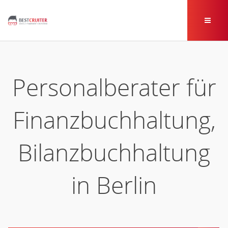
Personalberater für
Finanzbuchhaltung,
Bilanzbuchhaltung
in Berlin