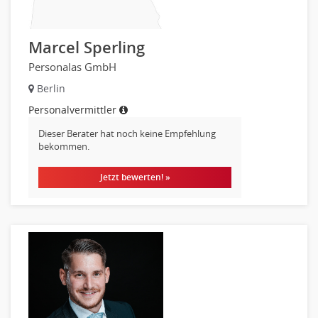
Marcel Sperling
Personalas GmbH
Berlin
Personalvermittler
Dieser Berater hat noch keine Empfehlung
bekommen.
Jetzt bewerten! »