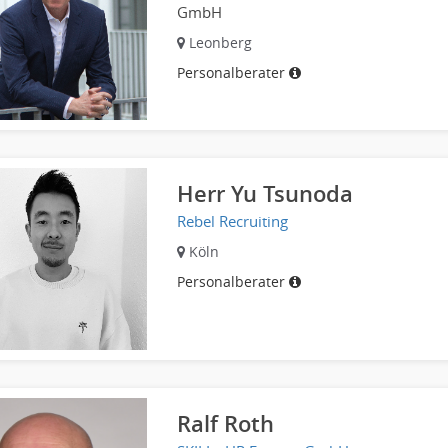
GmbH
Leonberg
Personalberater
Herr Yu Tsunoda
Rebel Recruiting
Köln
Personalberater
Ralf Roth