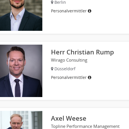
Berlin
Personalvermittler
Herr Christian Rump
Wirago Consulting
Düsseldorf
Personalvermittler
Axel Weese
Topline Performance Management