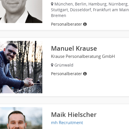
München, Berlin, Hamburg, Nürnberg,
Stuttgart, Düsseldorf, Frankfurt am Main
Bremen
Personalberater
Manuel Krause
Krause Personalberatung GmbH
Grünwald
Personalberater
Maik Hielscher
mh Recruitment