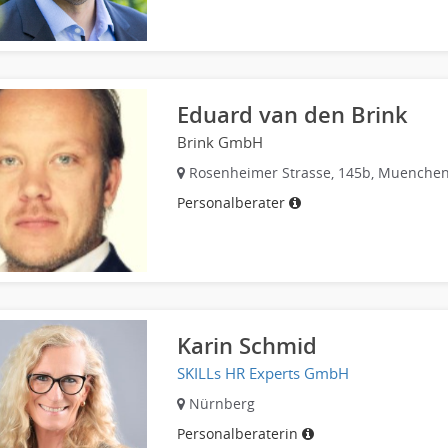
Eduard van den Brink
Brink GmbH
Rosenheimer Strasse, 145b, Muenche
Personalberater
Karin Schmid
SKILLs HR Experts GmbH
Nürnberg
Personalberaterin