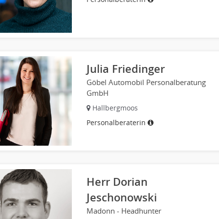
Julia Friedinger
Göbel Automobil Personalberatung
GmbH
Hallbergmoos
Personalberaterin
Herr Dorian
Jeschonowski
Madonn - Headhunter