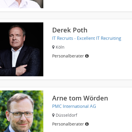
Derek Poth
IT Recruits - Excellent IT Recruiting
Köln
Personalberater
Arne tom Wörden
PMC International AG
Düsseldorf
Personalberater