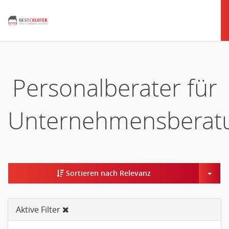
Personalberater für
Unternehmensberat
Togg
Sortieren nach Relevanz
Aktive Filter