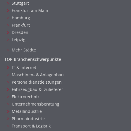
Stuttgart
Frankfurt am Main
Hamburg
Frankfurt
Dresden
Leipzig
Mehr Städte
TOP Branchenschwerpunkte
IT & Internet
Maschinen- & Anlagenbau
Personaldienstleistungen
Fahrzeugbau & -zulieferer
Elektrotechnik
Unternehmensberatung
Metallindustrie
Pharmaindustrie
Transport & Logistik