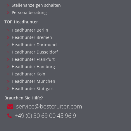
Stellenanzeigen schalten
Personalberatung
TOP Headhunter
Headhunter Berlin
Headhunter Bremen
Headhunter Dortmund
Headhunter Dusseldorf
Headhunter Frankfurt
Headhunter Hamburg
Headhunter Koln
Headhunter München
Headhunter Stuttgart
Brauchen Sie Hilfe?
service@bestcruiter.com
+49 (0) 30 69 00 45 96 9