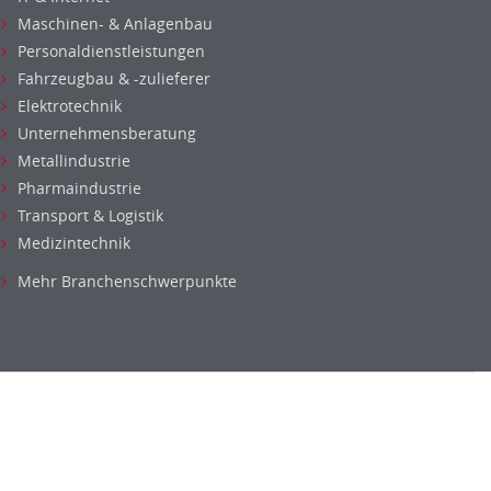
Maschinen- & Anlagenbau
Personaldienstleistungen
Fahrzeugbau & -zulieferer
Elektrotechnik
Unternehmensberatung
Metallindustrie
Pharmaindustrie
Transport & Logistik
Medizintechnik
Mehr Branchenschwerpunkte