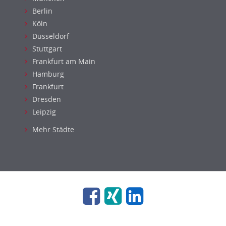
Berlin
Köln
Düsseldorf
Stuttgart
Frankfurt am Main
Hamburg
Frankfurt
Dresden
Leipzig
Mehr Städte