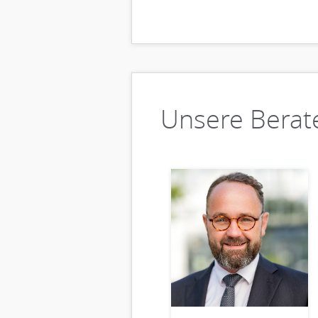
Unsere Berat