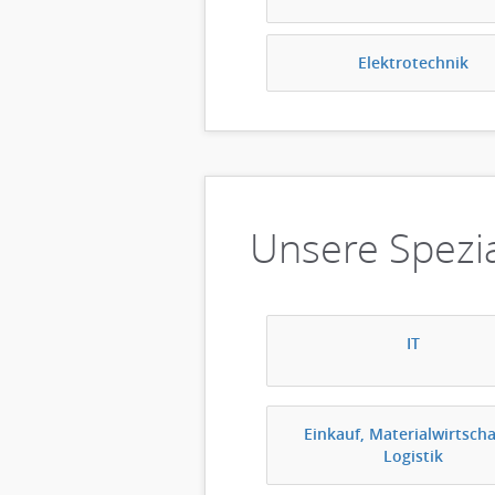
Elektrotechnik
Unsere Spezia
IT
Einkauf, Materialwirtscha
Logistik