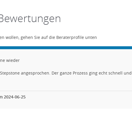
 Bewertungen
 wollen, gehen Sie auf die Beraterprofile unten
rne wieder
Stepstone angesprochen. Der ganze Prozess ging echt schnell und
m 2024-06-25