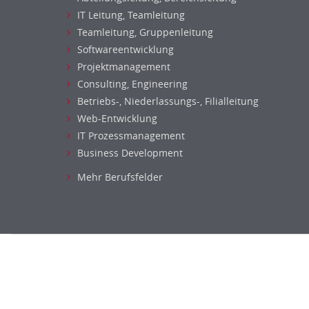
IT Leitung, Teamleitung
Teamleitung, Gruppenleitung
Softwareentwicklung
Projektmanagement
Consulting, Engineering
Betriebs-, Niederlassungs-, Filialleitung
Web-Entwicklung
IT Prozessmanagement
Business Development
Mehr Berufsfelder