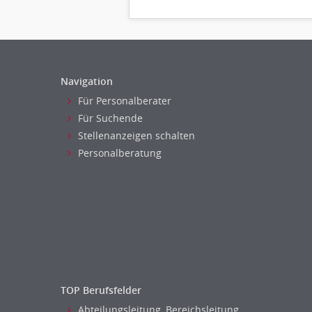
Navigation
Für Personalberater
Für Suchende
Stellenanzeigen schalten
Personalberatung
TOP Berufsfelder
Abteilungsleitung, Bereichsleitung