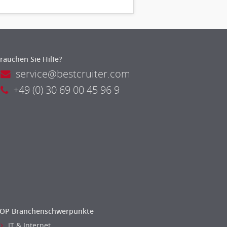
rauchen Sie Hilfe?
service@bestcruiter.com
+49 (0) 30 69 00 45 96 9
OP Branchenschwerpunkte
IT & Internet